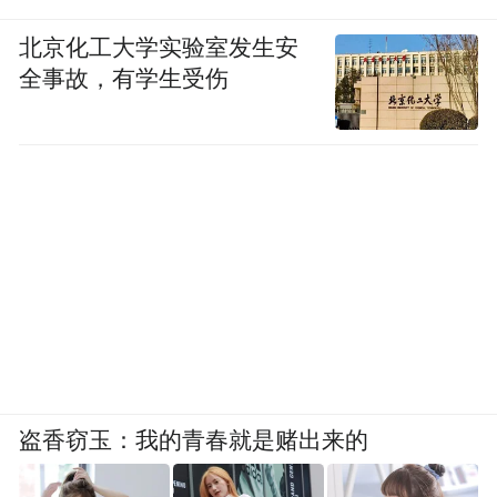
北京化工大学实验室发生安
全事故，有学生受伤
盗香窃玉：我的青春就是赌出来的