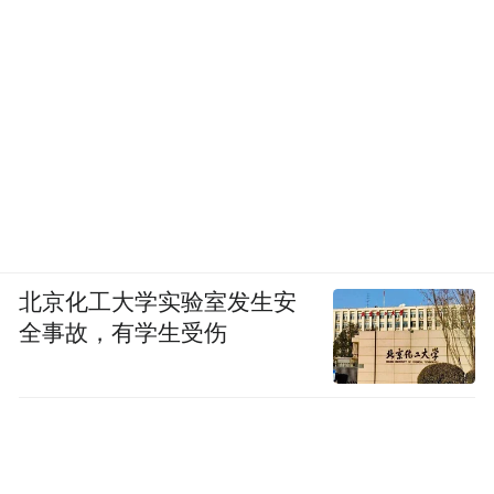
北京化工大学实验室发生安
全事故，有学生受伤