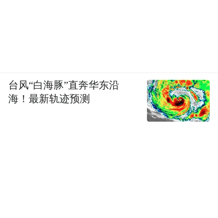
台风“白海豚”直奔华东沿
海！最新轨迹预测