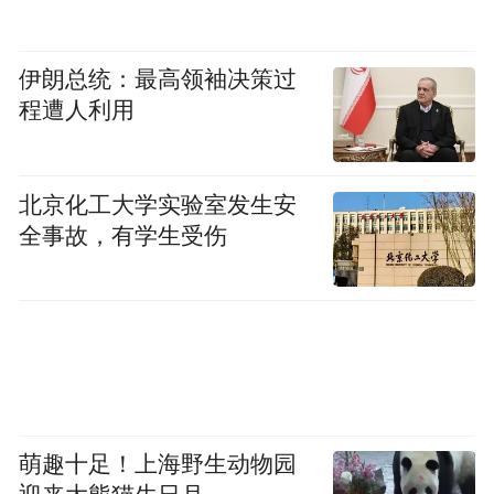
伊朗总统：最高领袖决策过
程遭人利用
北京化工大学实验室发生安
全事故，有学生受伤
萌趣十足！上海野生动物园