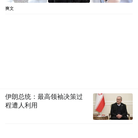
爽文
伊朗总统：最高领袖决策过
程遭人利用