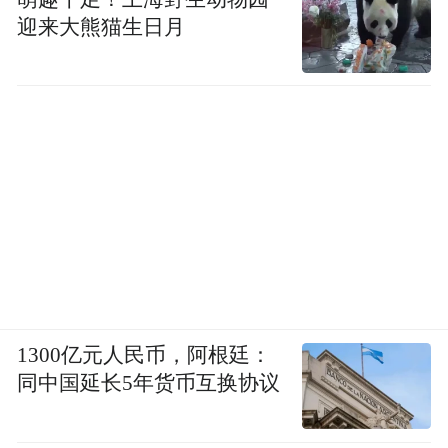
迎来大熊猫生日月
1300亿元人民币，阿根廷：
同中国延长5年货币互换协议