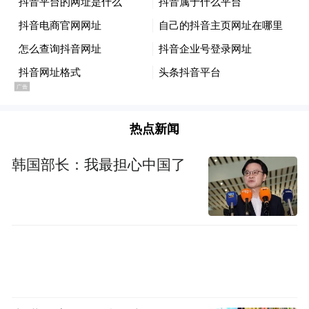
热点新闻
韩国部长：我最担心中国了