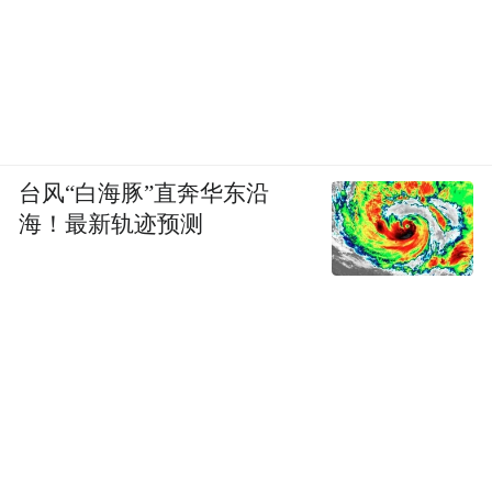
台风“白海豚”直奔华东沿
海！最新轨迹预测