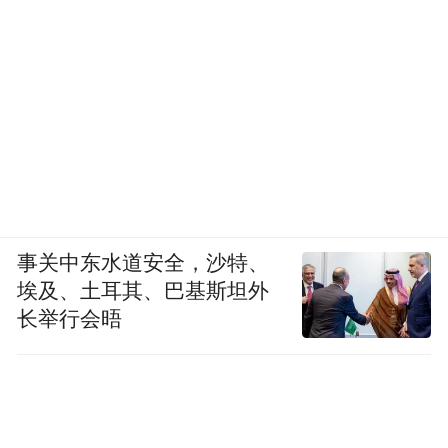
事关中东水道安全，沙特、
埃及、土耳其、巴基斯坦外
长举行会晤