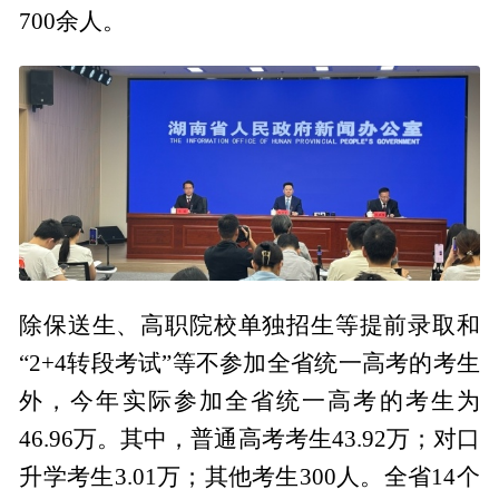
700余人。
除保送生、高职院校单独招生等提前录取和
“2+4转段考试”等不参加全省统一高考的考生
外，今年实际参加全省统一高考的考生为
46.96万。其中，普通高考考生43.92万；对口
升学考生3.01万；其他考生300人。全省14个