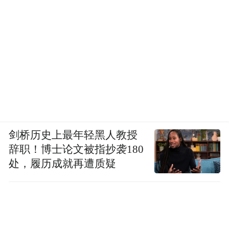
剑桥历史上最年轻黑人教授
辞职！博士论文被指抄袭180
处，履历成就再遭质疑