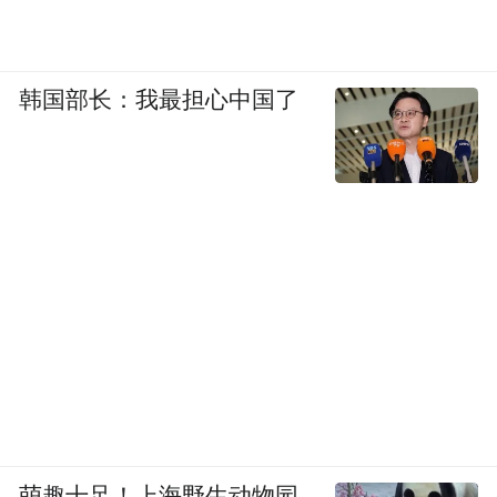
韩国部长：我最担心中国了
萌趣十足！上海野生动物园