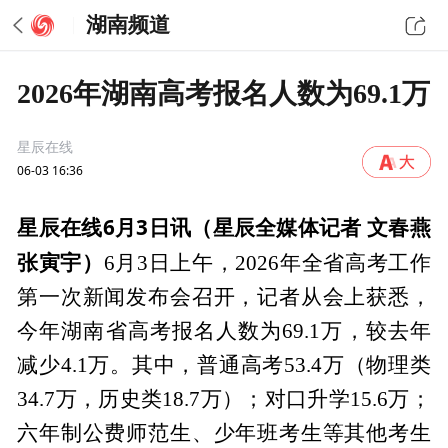
湖南频道
2026年湖南高考报名人数为69.1万
星辰在线
06-03 16:36
星辰在线6月3日讯（星辰全媒体记者 文春燕
张寅宇）
6月3日上午，2026年全省高考工作
第一次新闻发布会召开，记者从会上获悉，
今年湖南省高考报名人数为69.1万，较去年
减少4.1万。其中，普通高考53.4万（物理类
34.7万，历史类18.7万）；对口升学15.6万；
六年制公费师范生、少年班考生等其他考生