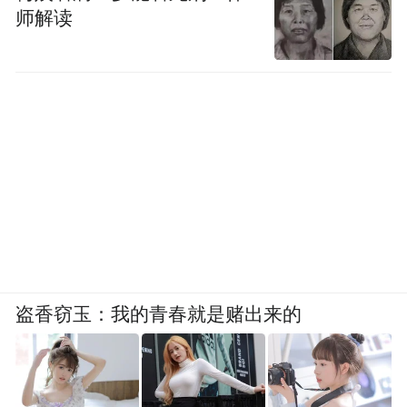
师解读
盗香窃玉：我的青春就是赌出来的