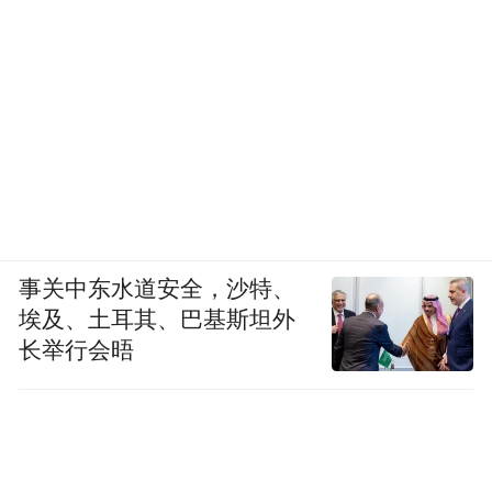
事关中东水道安全，沙特、
埃及、土耳其、巴基斯坦外
长举行会晤