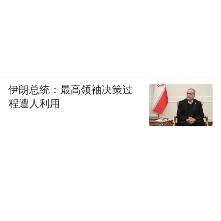
伊朗总统：最高领袖决策过
程遭人利用