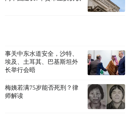
事关中东水道安全，沙特、
埃及、土耳其、巴基斯坦外
长举行会晤
梅姨若满75岁能否死刑？律
师解读