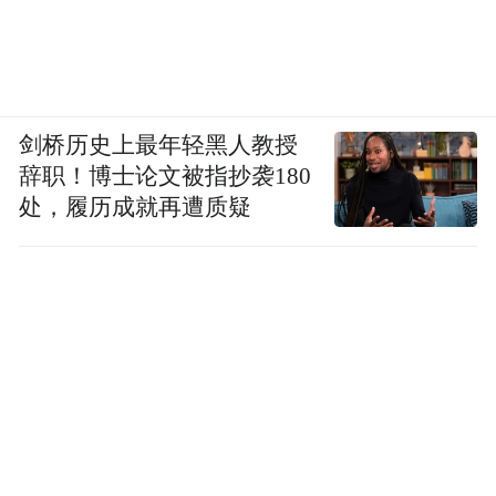
剑桥历史上最年轻黑人教授
辞职！博士论文被指抄袭180
处，履历成就再遭质疑