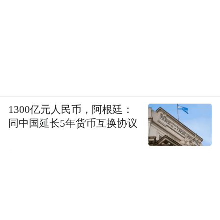
1300亿元人民币，阿根廷：
同中国延长5年货币互换协议