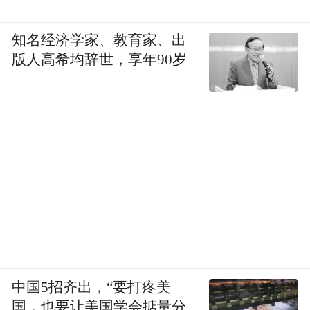
知名经济学家、教育家、出
版人高希均辞世，享年90岁
中国5招齐出，“要打疼美
国，也要让美国学会掂量分