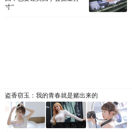
寸”
盗香窃玉：我的青春就是赌出来的