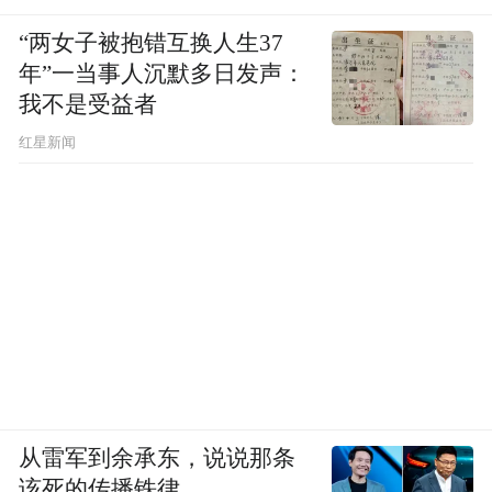
“两女子被抱错互换人生37
年”一当事人沉默多日发声：
我不是受益者
红星新闻
从雷军到余承东，说说那条
该死的传播铁律