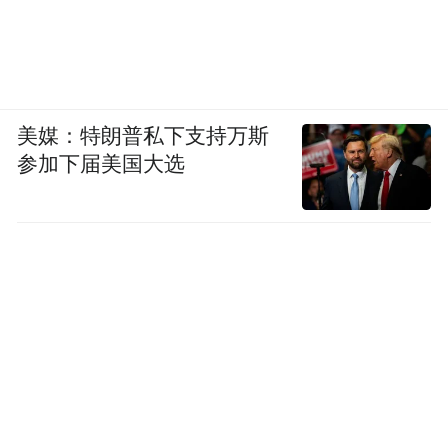
美媒：特朗普私下支持万斯
参加下届美国大选