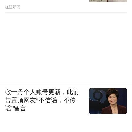
红星新闻
敬一丹个人账号更新，此前
曾置顶网友“不信谣，不传
谣”留言