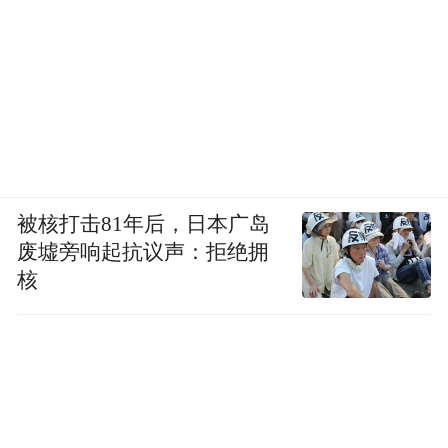
被核打击81年后，日本广岛
废墟旁响起抗议声：拒绝拥
核