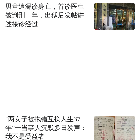
男童遭漏诊身亡，首诊医生
被判刑一年，出狱后发帖讲
述接诊经过
“两女子被抱错互换人生37
年”一当事人沉默多日发声：
我不是受益者