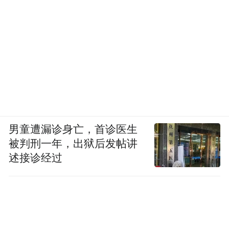
男童遭漏诊身亡，首诊医生
被判刑一年，出狱后发帖讲
述接诊经过