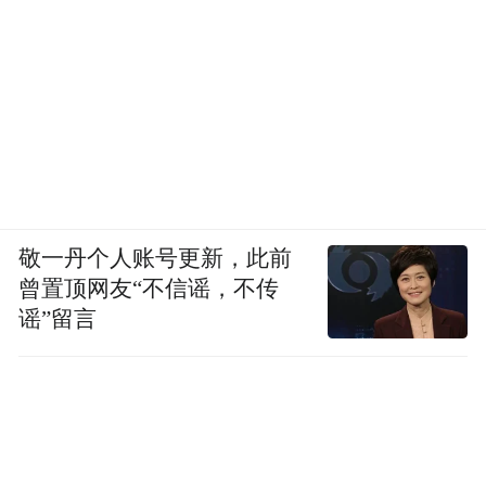
敬一丹个人账号更新，此前
曾置顶网友“不信谣，不传
谣”留言