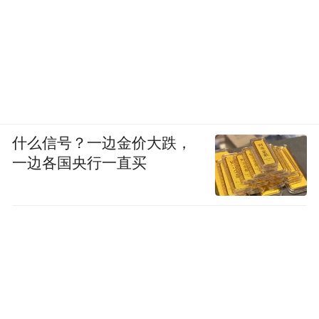
什么信号？一边金价大跌，
一边各国央行一直买