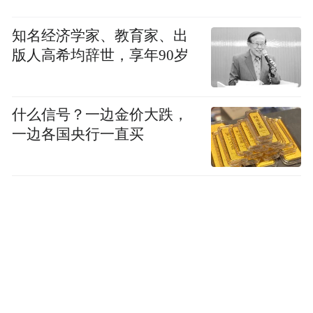
知名经济学家、教育家、出
版人高希均辞世，享年90岁
什么信号？一边金价大跌，
一边各国央行一直买