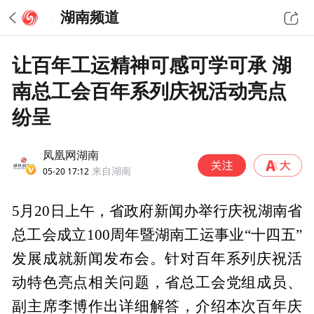
湖南频道
让百年工运精神可感可学可承 湖
南总工会百年系列庆祝活动亮点
纷呈
凤凰网湖南
05-20 17:12
来自湖南
5月20日上午，省政府新闻办举行庆祝湖南省
总工会成立100周年暨湖南工运事业“十四五”
发展成就新闻发布会。针对百年系列庆祝活
动特色亮点相关问题，省总工会党组成员、
副主席李博作出详细解答，介绍本次百年庆