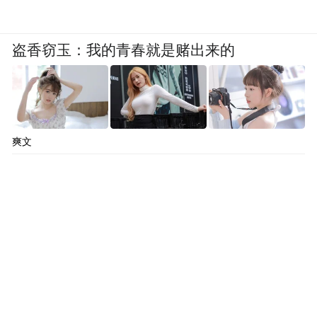
盗香窃玉：我的青春就是赌出来的
爽文