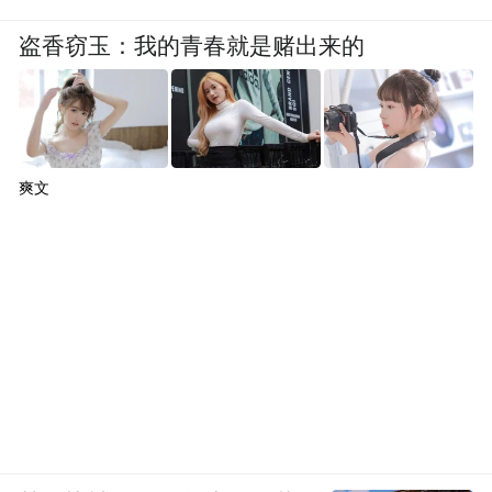
盗香窃玉：我的青春就是赌出来的
爽文