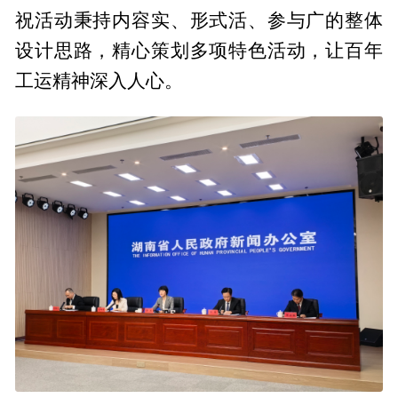
祝活动秉持内容实、形式活、参与广的整体
设计思路，精心策划多项特色活动，让百年
工运精神深入人心。