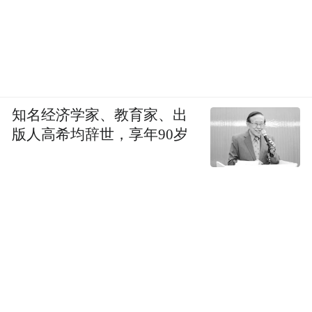
知名经济学家、教育家、出
版人高希均辞世，享年90岁