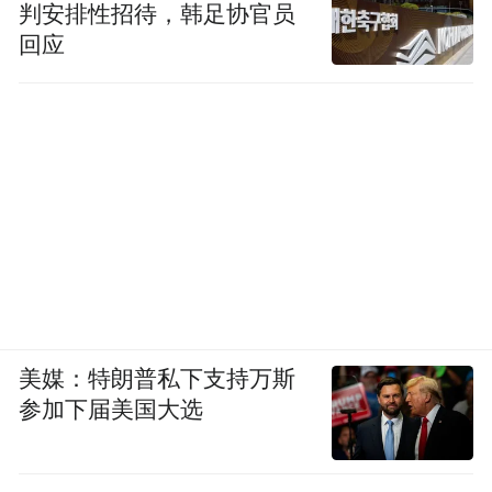
判安排性招待，韩足协官员
回应
美媒：特朗普私下支持万斯
参加下届美国大选