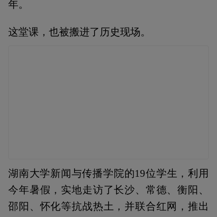
年。
这堂课，也被搬进了历史现场。
湖南大学新闻与传播学院的19位学生，利用
今年暑假，实地走访了长沙、常德、衡阳、
邵阳、怀化等抗战热土，并联合红网，推出