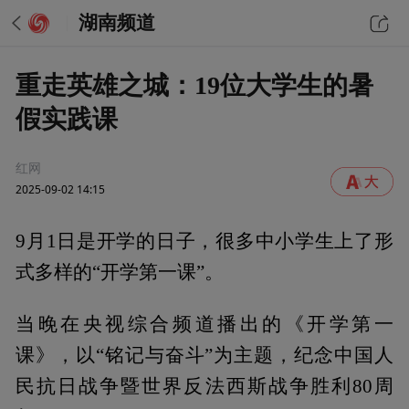
湖南频道
重走英雄之城：19位大学生的暑
假实践课
红网
2025-09-02 14:15
9月1日是开学的日子，很多中小学生上了形
式多样的“开学第一课”。
当晚在央视综合频道播出的《开学第一
课》，以“铭记与奋斗”为主题，纪念中国人
民抗日战争暨世界反法西斯战争胜利80周