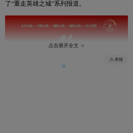
了“重走英雄之城”系列报道。
点击展开全文
举报