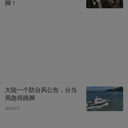
不是空洞的口号，而是中国人在危难时刻骨
脚！
子里的韧劲。”
大陆一个防台风公告，台当
局急得跳脚
海峡锐评