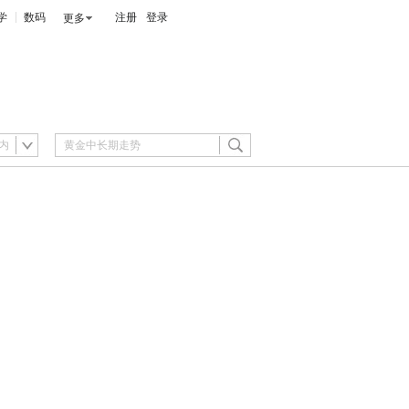
学
数码
注册
登录
更多
内