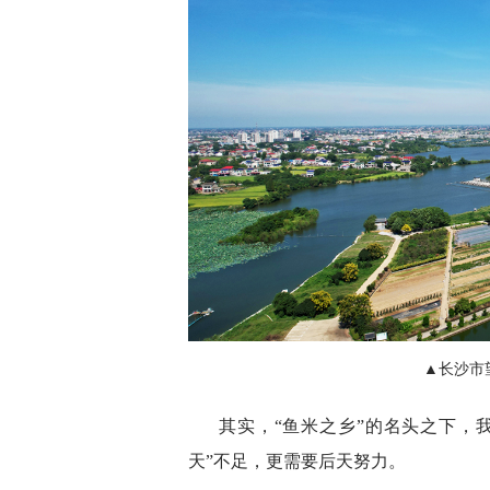
▲长沙市
其实，“鱼米之乡”的名头之下，
天”不足，更需要后天努力。