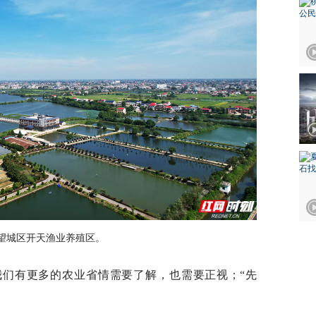
望城区开天渔业养殖区。
我们有更多的农业省情需要了解，也需要正视；“先