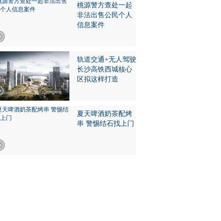
桃源警方查处一起
非法出售公民个人
信息案件
轨道交通+无人驾驶
长沙高铁西城核心
区拟这样打造
夏天啤酒奶茶配烤
串 警惕结石找上门