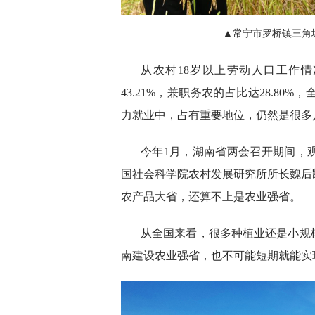
▲常宁市罗桥镇三角
从农村18岁以上劳动人口工作
43.21%，兼职务农的占比达28.80
力就业中，占有重要地位，仍然是很多
今年1月，湖南省两会召开期间，
国社会科学院农村发展研究所所长魏后
农产品大省，还算不上是农业强省。
从全国来看，很多种植业还是小规
南建设农业强省，也不可能短期就能实