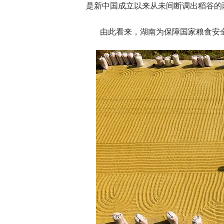
是新中国成立以来从未间断调出稻谷的
由此看来，湖南为保障国家粮食安