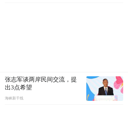
张志军谈两岸民间交流，提
出3点希望
海峡新干线