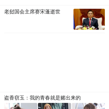
老挝国会主席赛宋蓬逝世
盗香窃玉：我的青春就是赌出来的