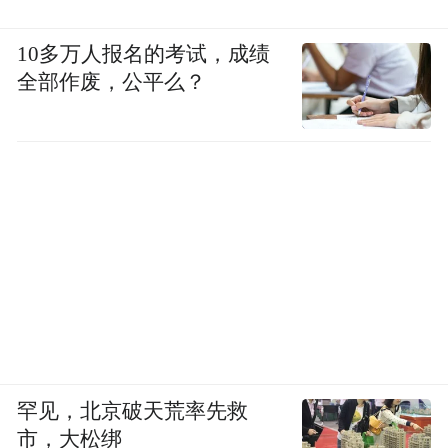
10多万人报名的考试，成绩
全部作废，公平么？
罕见，北京破天荒率先救
市，大松绑