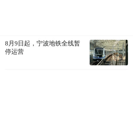
8月9日起，宁波地铁全线暂
停运营