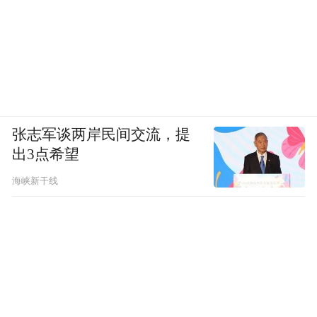
张志军谈两岸民间交流，提
出3点希望
海峡新干线