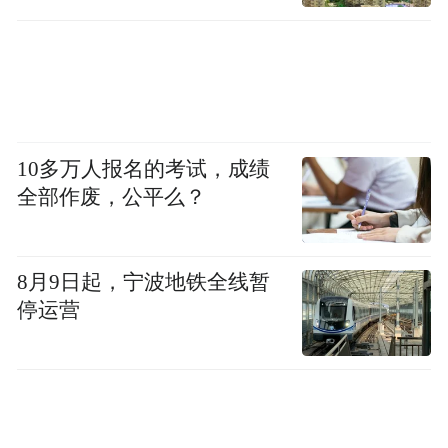
10多万人报名的考试，成绩
全部作废，公平么？
8月9日起，宁波地铁全线暂
停运营