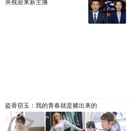
央视迎来新主播
盗香窃玉：我的青春就是赌出来的