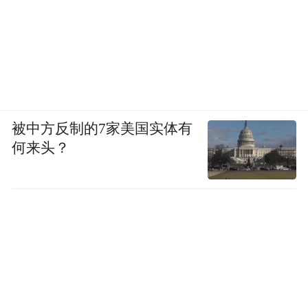
被中方反制的7家美国实体有
何来头？