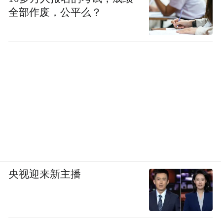
全部作废，公平么？
央视迎来新主播