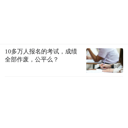
10多万人报名的考试，成绩
全部作废，公平么？