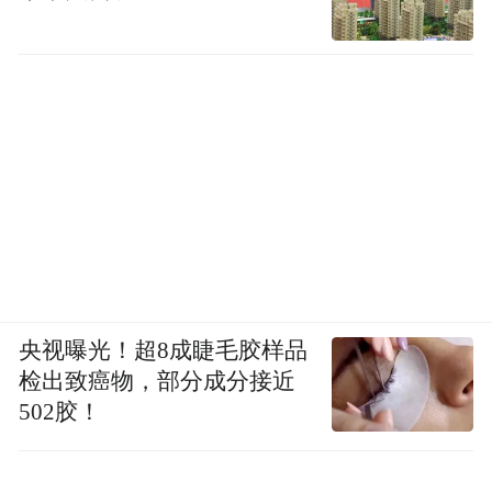
央视曝光！超8成睫毛胶样品
检出致癌物，部分成分接近
502胶！