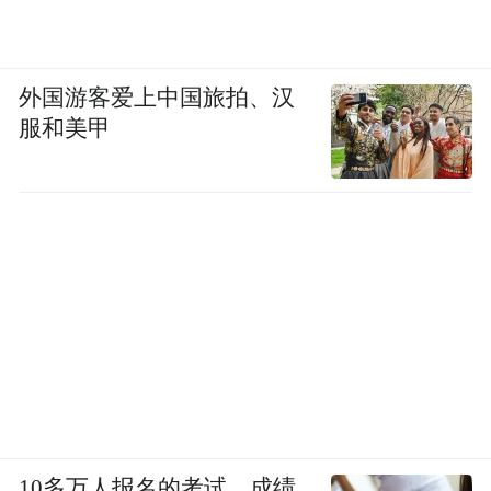
外国游客爱上中国旅拍、汉
服和美甲
10多万人报名的考试，成绩