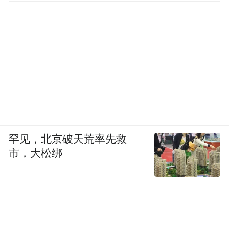
罕见，北京破天荒率先救
市，大松绑