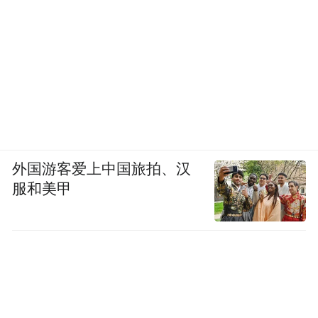
外国游客爱上中国旅拍、汉
服和美甲