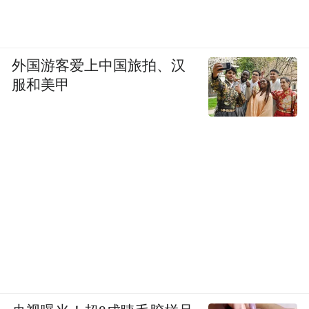
外国游客爱上中国旅拍、汉
服和美甲