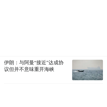
伊朗：与阿曼“接近”达成协
议但并不意味重开海峡