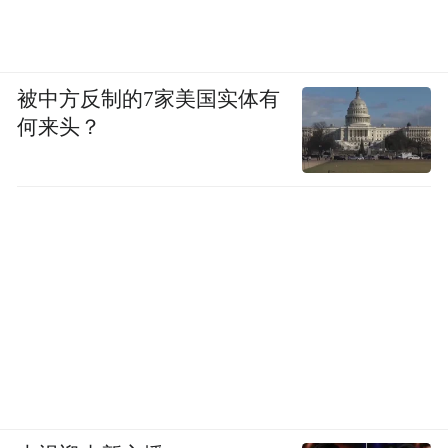
被中方反制的7家美国实体有
何来头？