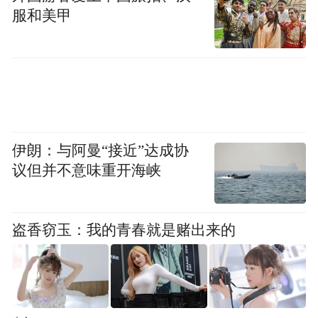
服和美甲
伊朗：与阿曼“接近”达成协
议但并不意味重开海峡
盗香窃玉：我的青春就是赌出来的