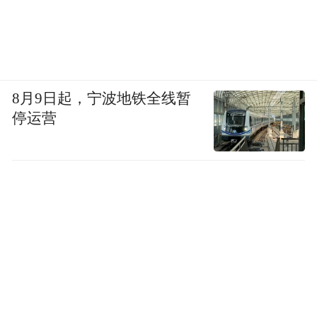
8月9日起，宁波地铁全线暂
停运营