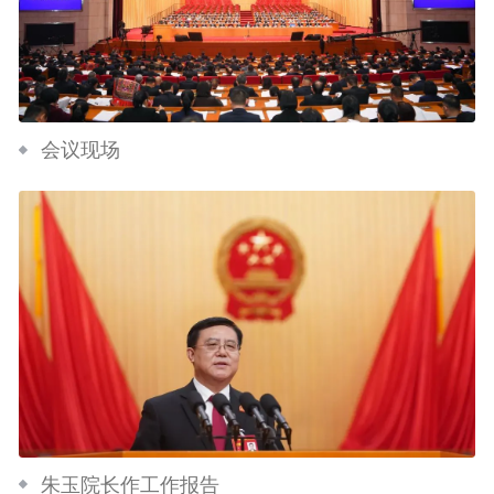
会议现场
朱玉院长作工作报告