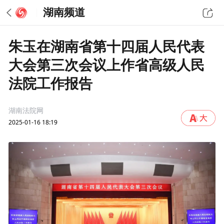
湖南频道
朱玉在湖南省第十四届人民代表
大会第三次会议上作省高级人民
法院工作报告
湖南法院网
2025-01-16 18:19