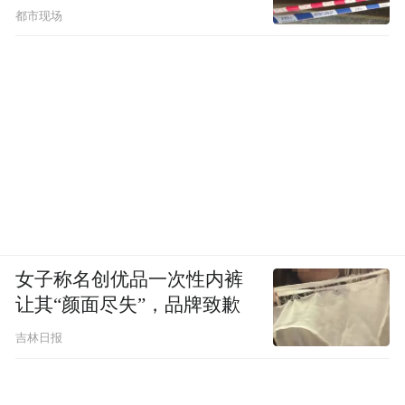
都市现场
女子称名创优品一次性内裤
让其“颜面尽失”，品牌致歉
吉林日报