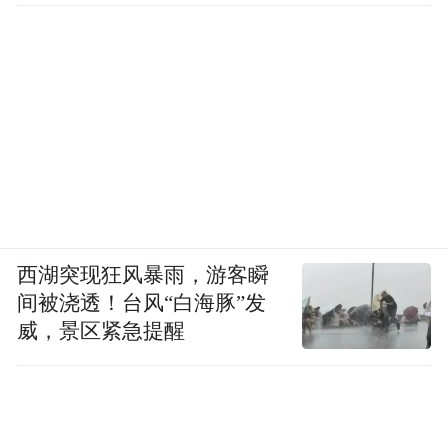
西湖突现狂风暴雨，游客瞬
间被浇透！台风“白海豚”发
威，景区紧急提醒