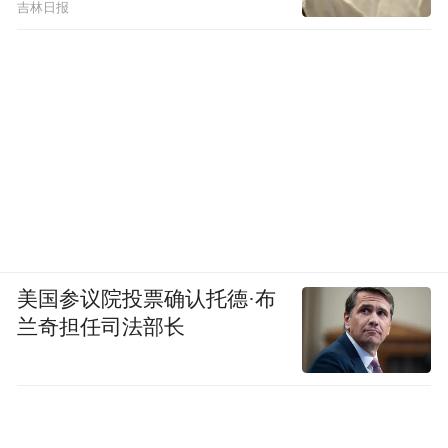
吉林日报
美国参议院投票确认托德·布
兰奇担任司法部长