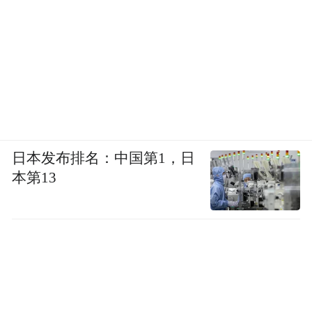
日本发布排名：中国第1，日
本第13