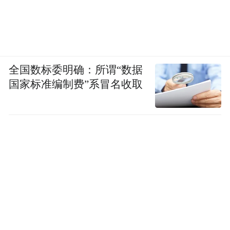
全国数标委明确：所谓“数据
国家标准编制费”系冒名收取