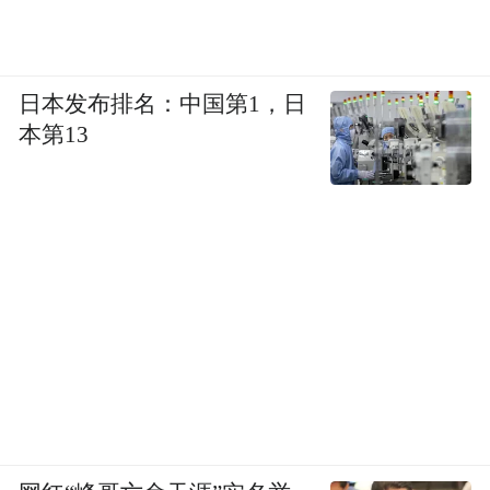
日本发布排名：中国第1，日
本第13