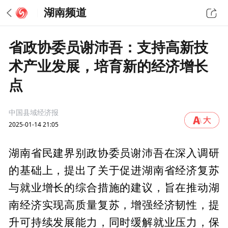
湖南频道
省政协委员谢沛吾：支持高新技
术产业发展，培育新的经济增长
点
中国县域经济报
2025-01-14 21:05
湖南省民建界别政协委员谢沛吾在深入调研
的基础上，提出了关于促进湖南省经济复苏
与就业增长的综合措施的建议，旨在推动湖
南经济实现高质量复苏，增强经济韧性，提
升可持续发展能力，同时缓解就业压力，保