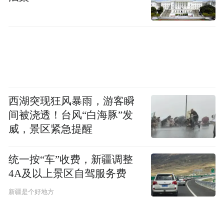
西湖突现狂风暴雨，游客瞬
间被浇透！台风“白海豚”发
威，景区紧急提醒
统一按“车”收费，新疆调整
4A及以上景区自驾服务费
新疆是个好地方