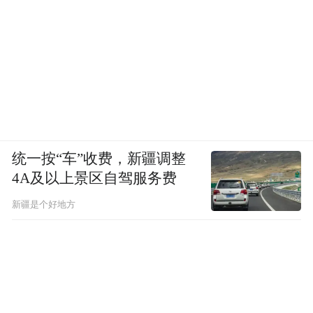
统一按“车”收费，新疆调整
4A及以上景区自驾服务费
新疆是个好地方