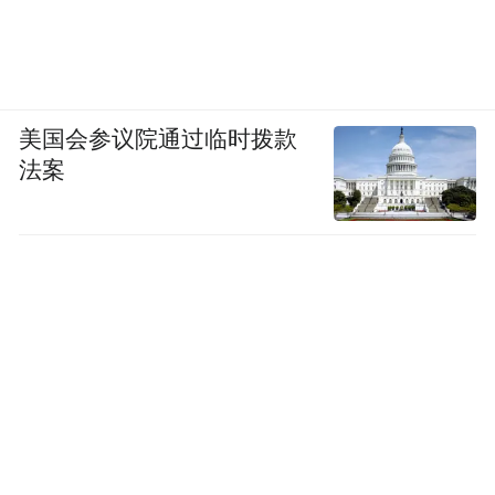
美国会参议院通过临时拨款
法案