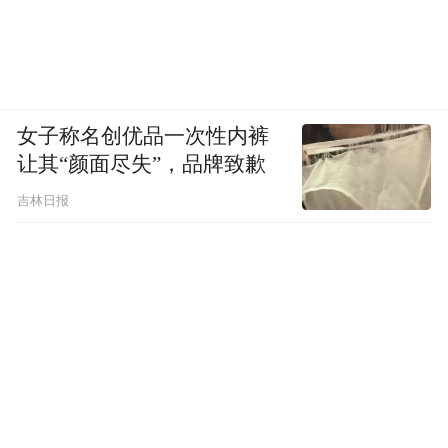
女子称名创优品一次性内裤
让其“颜面尽失”，品牌致歉
吉林日报