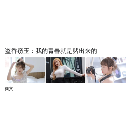
盗香窃玉：我的青春就是赌出来的
爽文