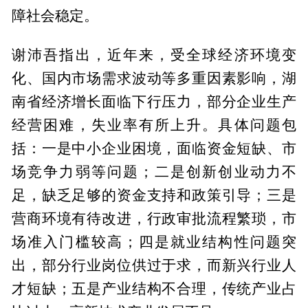
障社会稳定。
谢沛吾指出，近年来，受全球经济环境变
化、国内市场需求波动等多重因素影响，湖
南省经济增长面临下行压力，部分企业生产
经营困难，失业率有所上升。具体问题包
括：一是中小企业困境，面临资金短缺、市
场竞争力弱等问题；二是创新创业动力不
足，缺乏足够的资金支持和政策引导；三是
营商环境有待改进，行政审批流程繁琐，市
场准入门槛较高；四是就业结构性问题突
出，部分行业岗位供过于求，而新兴行业人
才短缺；五是产业结构不合理，传统产业占