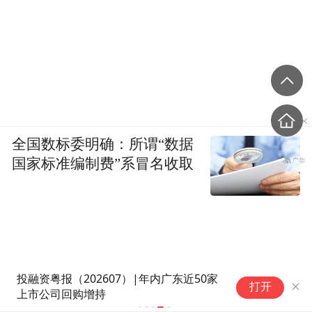
全国数标委明确：所谓“数据
国家标准编制费”系冒名收取
城
打开
“