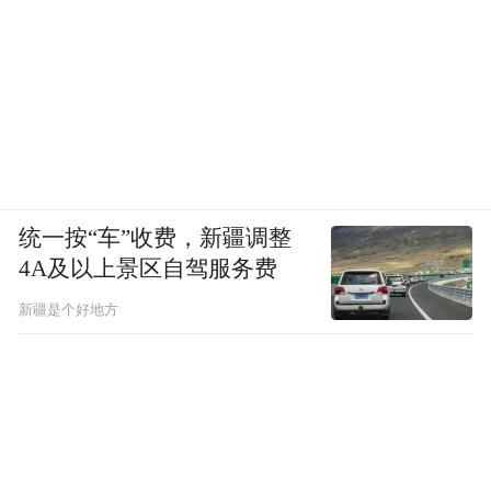
统一按“车”收费，新疆调整
4A及以上景区自驾服务费
新疆是个好地方