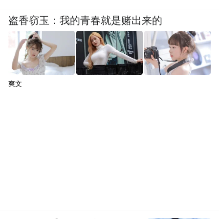
盗香窃玉：我的青春就是赌出来的
爽文