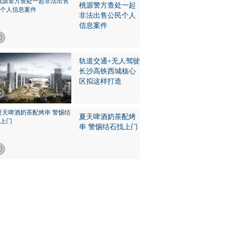
桃源警方查处一起
非法出售公民个人
信息案件
轨道交通+无人驾驶
长沙高铁西城核心
区拟这样打造
夏天啤酒奶茶配烤
串 警惕结石找上门