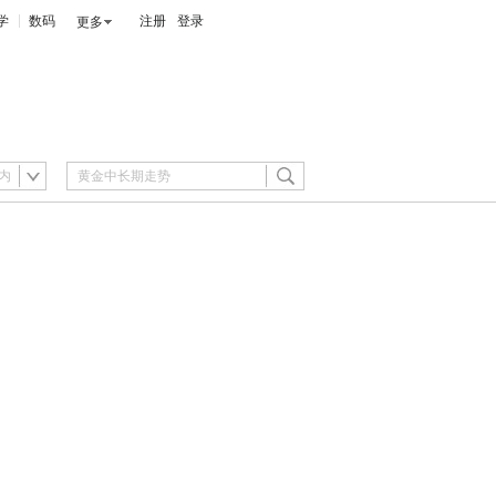
学
数码
注册
登录
更多
内