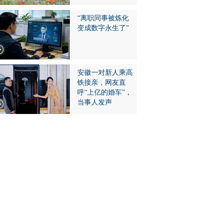
“离职同事被炼化
变成数字永生了”
安徽一对新人乘高
铁接亲，网友直
呼“上亿的婚车”，
当事人发声