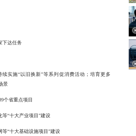
家下达任务
持续实施“以旧换新”等系列促消费活动；培育更多
场景
289个省重点项目
等“十大产业项目”建设
等“十大基础设施项目”建设