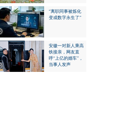
“离职同事被炼化
变成数字永生了”
安徽一对新人乘高
铁接亲，网友直
呼“上亿的婚车”，
当事人发声