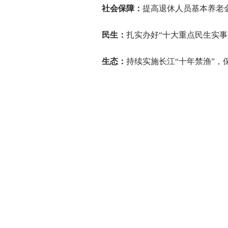
社会保障：
提高退休人员基本养老
民生：
扎实办好“十大重点民生实事
生态：
持续实施长江“十年禁渔”，