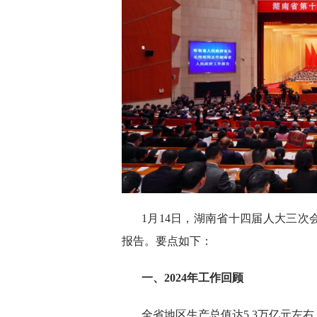
1月14日，湖南省十四届人大三
报告。要点如下：
一、2024年工作回顾
全省地区生产总值达5.3万亿元左右