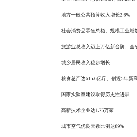
地方一般公共预算收入增长2.6%
社会消费品零售总额、规模工业增
旅游业总收入迈上万亿新台阶、全
城乡居民收入稳步增长
粮食总产达615.6亿斤、创近5年新
国家实验室建设取得历史性进展
高新技术企业达1.75万家
城市空气优良天数比例达89%