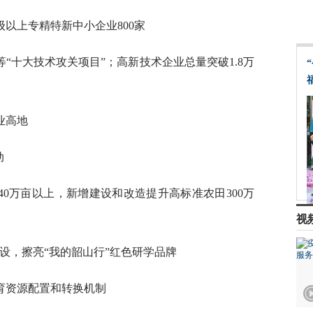
级以上专精特新中小企业800家
“十大技术攻关项目”；高新技术企业总量突破1.8万
业高地
动
40万亩以上，新增建设和改造提升高标准农田300万
视
建设，擦亮“我的韶山行”红色研学品牌
育资源配置和转换机制