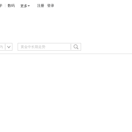
学
数码
注册
登录
更多
内