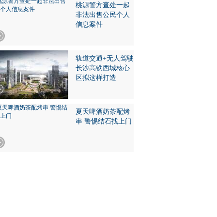
桃源警方查处一起
非法出售公民个人
信息案件
轨道交通+无人驾驶
长沙高铁西城核心
区拟这样打造
夏天啤酒奶茶配烤
串 警惕结石找上门