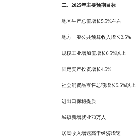
二、2025年主要预期目标
地区生产总值增长5.5%左右
地方一般公共预算收入增长2.5%
规模工业增加值增长6.5%以上
固定资产投资增长4.5%
社会消费品零售总额增长5.5%以上
进出口保稳提质
城镇新增就业70万人
居民收入增速高于经济增速