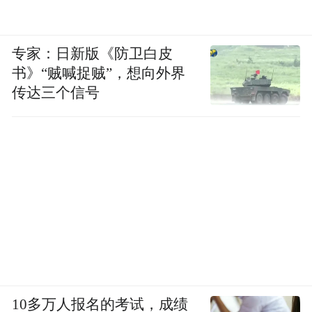
专家：日新版《防卫白皮
书》“贼喊捉贼”，想向外界
传达三个信号
10多万人报名的考试，成绩