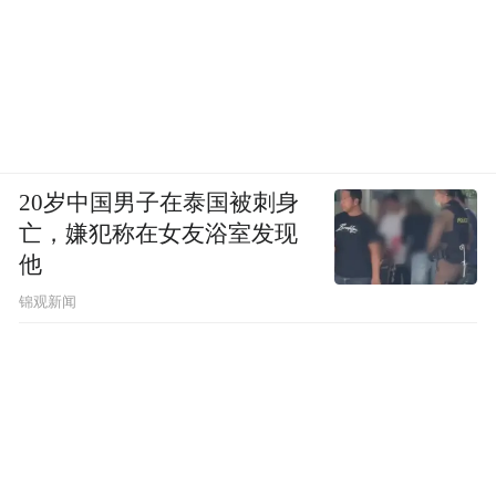
20岁中国男子在泰国被刺身
亡，嫌犯称在女友浴室发现
他
锦观新闻