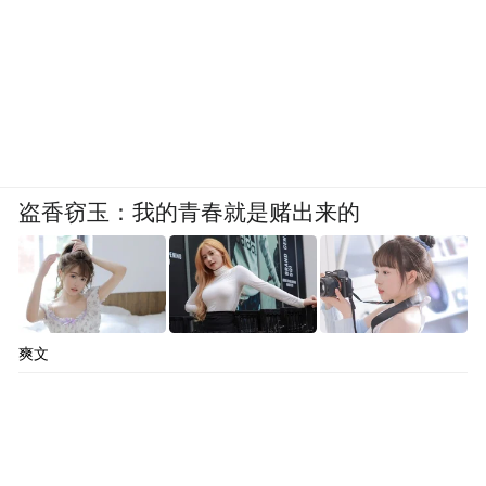
盗香窃玉：我的青春就是赌出来的
爽文