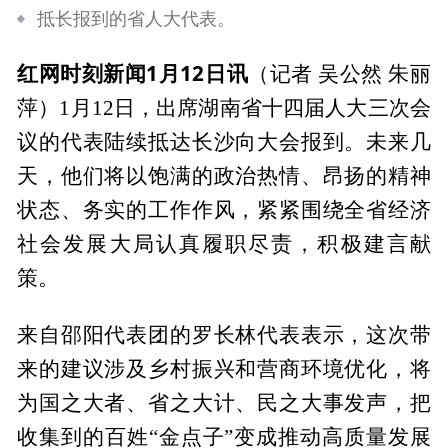
抵长报到的省人大代表。
红网时刻新闻1月12日讯
（记者 吴公然 朱丽
萍）1月12日，出席湖南省十四届人大三次会
议的代表陆续抵达长沙向大会报到。未来几
天，他们将以饱满的政治热情、昂扬的精神
状态、务实的工作作风，紧紧围绕全省经济
社会发展大局认真履职尽责，积极建言献
策。
来自邵阳代表团的罗长林代表表示，这次带
来的建议涉及乡村振兴和营商环境优化，将
为国之大者、省之大计、民之大事发声，把
收集到的百姓“金点子”变成推动高质量发展