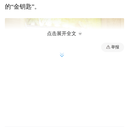
的“金钥匙”。
点击展开全文
举报