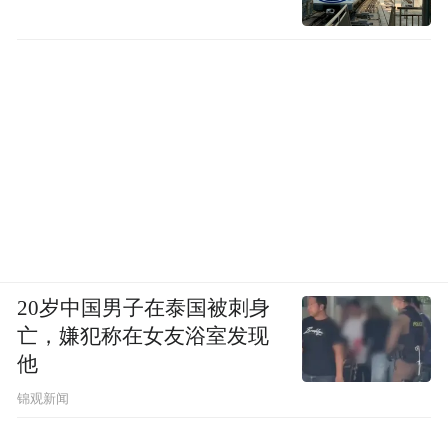
20岁中国男子在泰国被刺身
亡，嫌犯称在女友浴室发现
他
锦观新闻