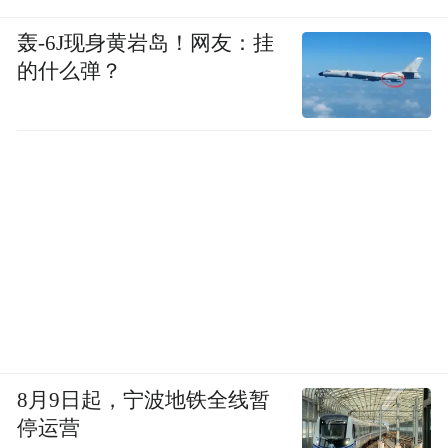
轰-6J现身黄岩岛！网友：挂
的什么弹？
8月9日起，宁波地铁全线暂
停运营