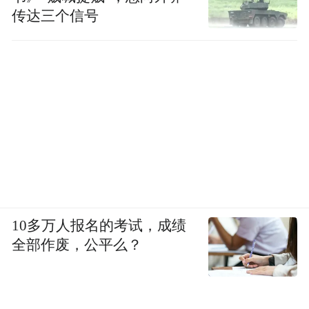
传达三个信号
10多万人报名的考试，成绩
全部作废，公平么？