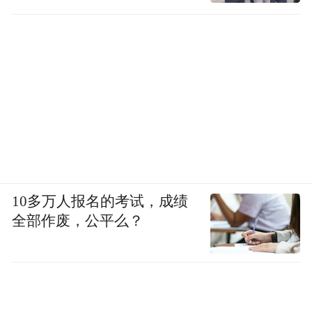
发现
10多万人报名的考试，成绩
全部作废，公平么？