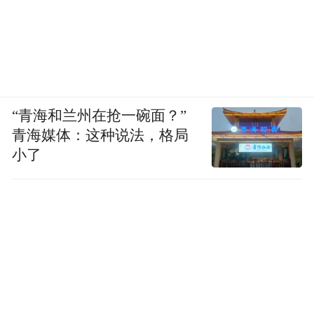
“青海和兰州在抢一碗面？”
青海媒体：这种说法，格局
小了