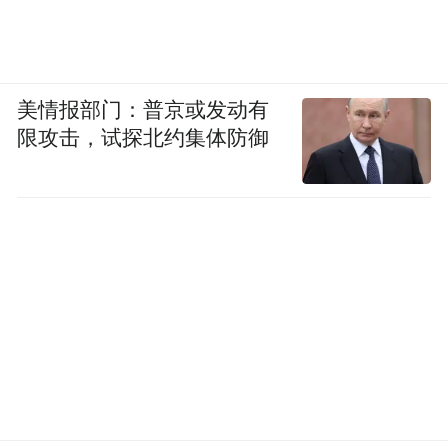
美情报部门：普京或发动有
限攻击，试探北约集体防御