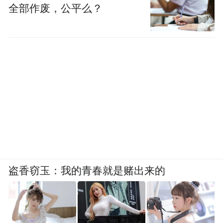
全部作废，公平么？
盗香窃玉：我的青春就是赌出来的