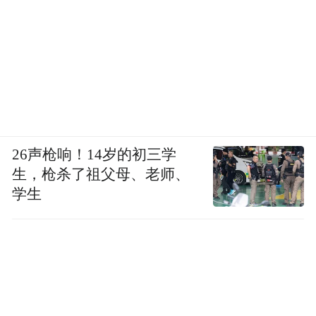
26声枪响！14岁的初三学
生，枪杀了祖父母、老师、
学生