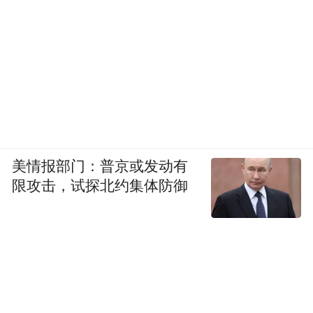
美情报部门：普京或发动有
限攻击，试探北约集体防御