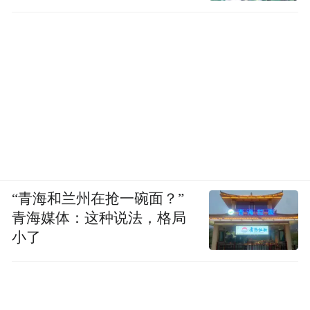
“青海和兰州在抢一碗面？”
青海媒体：这种说法，格局
小了