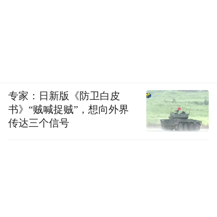
专家：日新版《防卫白皮
书》“贼喊捉贼”，想向外界
传达三个信号