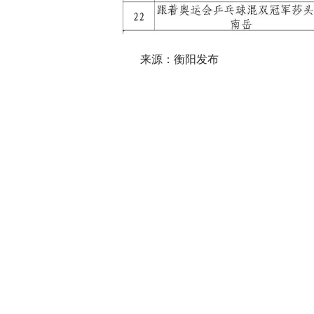
来源：衡阳发布