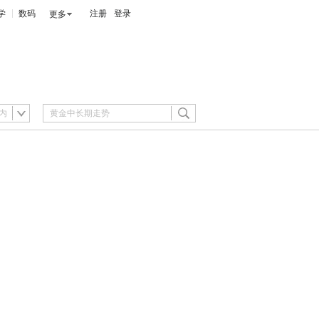
学
数码
注册
登录
更多
内