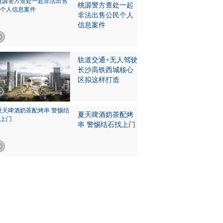
桃源警方查处一起
非法出售公民个人
信息案件
轨道交通+无人驾驶
长沙高铁西城核心
区拟这样打造
夏天啤酒奶茶配烤
串 警惕结石找上门