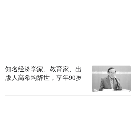
知名经济学家、教育家、出
版人高希均辞世，享年90岁