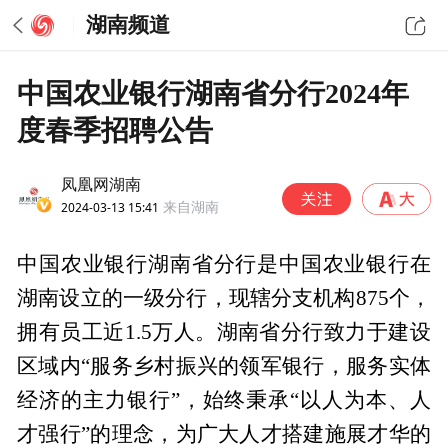
湖南频道
中国农业银行湖南省分行2024年
度春季招聘公告
凤凰网湖南
2024-03-13 15:41
来自湖南
中国农业银行湖南省分行是中国农业银行在
湖南设立的一级分行，现辖分支机构875个，
拥有员工近1.5万人。湖南省分行致力于建设
区域内“服务乡村振兴的领军银行，服务实体
经济的主力银行”，始终秉承“以人为本、人
才强行”的理念，为广大人才搭建施展才华的