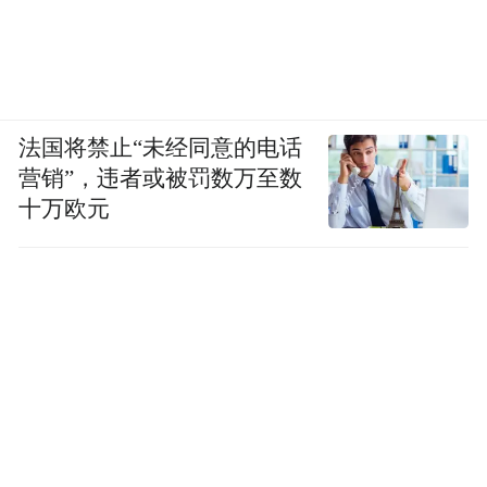
法国将禁止“未经同意的电话
营销”，违者或被罚数万至数
十万欧元