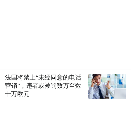
法国将禁止“未经同意的电话
营销”，违者或被罚数万至数
十万欧元