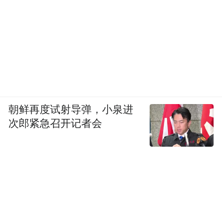
朝鲜再度试射导弹，小泉进
次郎紧急召开记者会