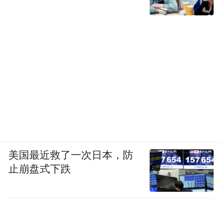
美国最近救了一次日本，防
止崩盘式下跌