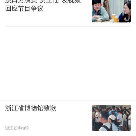
回应节目争议
浙江省博物馆致歉
浙江省博物馆