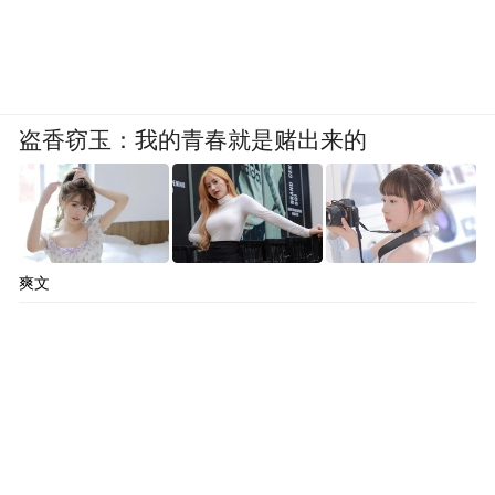
盗香窃玉：我的青春就是赌出来的
爽文