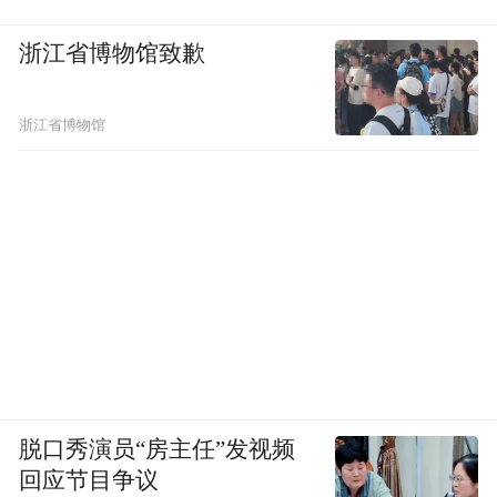
浙江省博物馆致歉
浙江省博物馆
脱口秀演员“房主任”发视频
回应节目争议