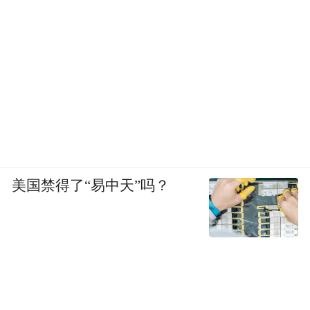
美国禁得了“易中天”吗？