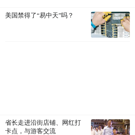
美国禁得了“易中天”吗？
省长走进沿街店铺、网红打
卡点，与游客交流