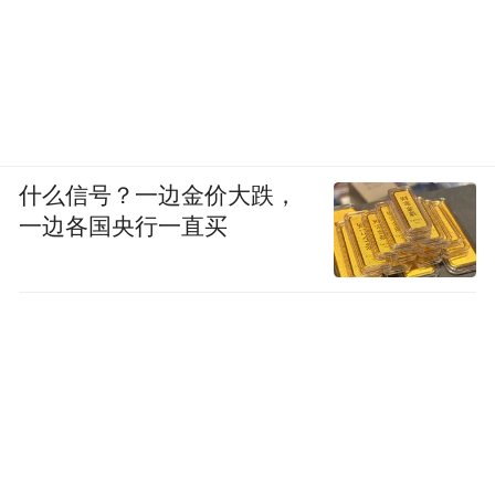
什么信号？一边金价大跌，
一边各国央行一直买