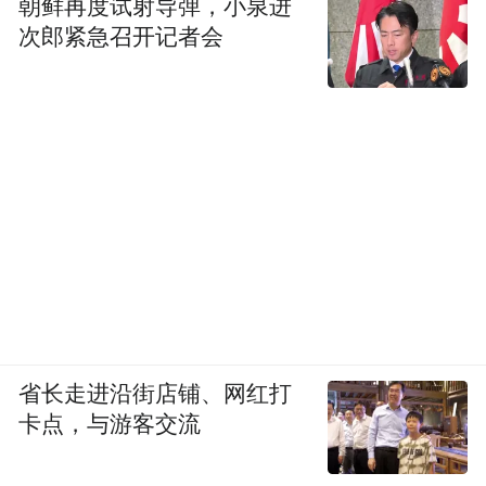
朝鲜再度试射导弹，小泉进
次郎紧急召开记者会
省长走进沿街店铺、网红打
卡点，与游客交流