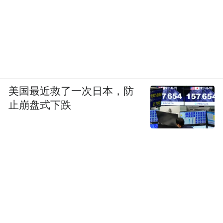
美国最近救了一次日本，防
止崩盘式下跌