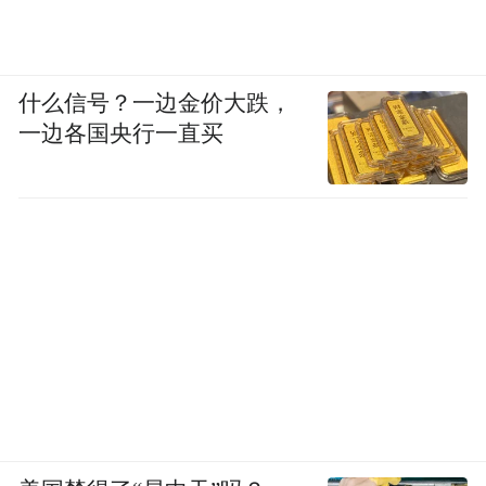
什么信号？一边金价大跌，
一边各国央行一直买