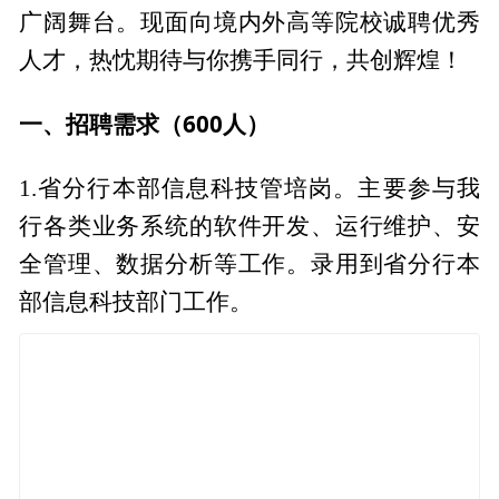
广阔舞台。现面向境内外高等院校诚聘优秀
人才，热忱期待与你携手同行，共创辉煌！
一、招聘
需求（600人）
1.省分行本部信息科技管培岗。主要参与我
行各类业务系统的软件开发、运行维护、安
全管理、数据分析等工作。录用到省分行本
部信息科技部门工作。