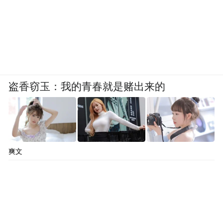
盗香窃玉：我的青春就是赌出来的
爽文