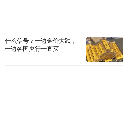
什么信号？一边金价大跌，
一边各国央行一直买