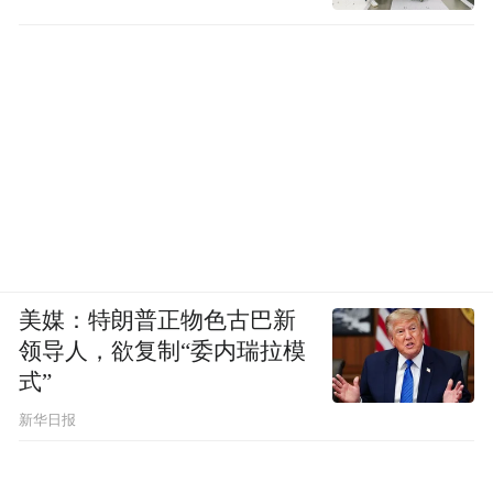
美媒：特朗普正物色古巴新
领导人，欲复制“委内瑞拉模
式”
新华日报