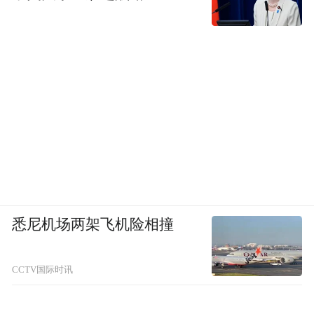
悉尼机场两架飞机险相撞
CCTV国际时讯