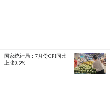
国家统计局：7月份CPI同比
上涨0.5%