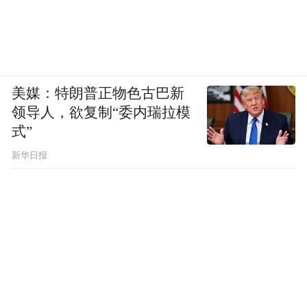
美媒：特朗普正物色古巴新
领导人，欲复制“委内瑞拉模
式”
新华日报