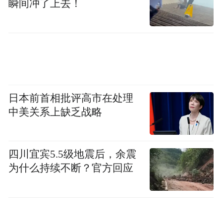
瞬间冲了上去！
日本前首相批评高市在处理
中美关系上缺乏战略
四川宜宾5.5级地震后，余震
为什么持续不断？官方回应