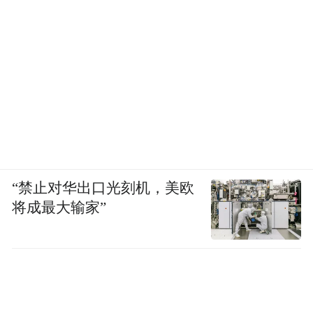
“禁止对华出口光刻机，美欧
将成最大输家”