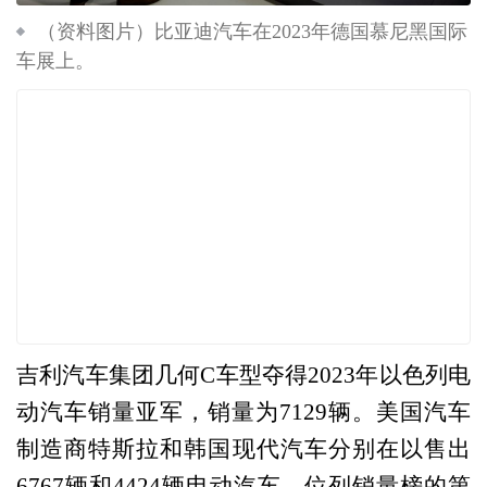
（资料图片）比亚迪汽车在2023年德国慕尼黑国际
车展上。
吉利汽车集团几何C车型夺得2023年以色列电
动汽车销量亚军，销量为7129辆。美国汽车
制造商特斯拉和韩国现代汽车分别在以售出
6767辆和4424辆电动汽车，位列销量榜的第