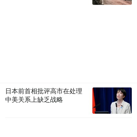
日本前首相批评高市在处理
中美关系上缺乏战略