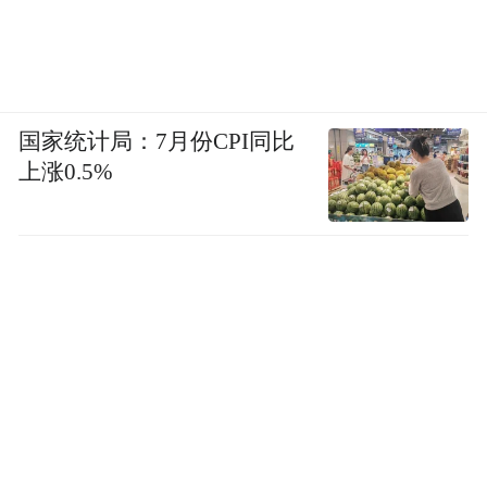
国家统计局：7月份CPI同比
上涨0.5%