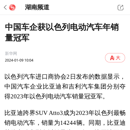
湖南频道
中国车企获以色列电动汽车年销
量冠军
新华网
2024-01-09 10:04
以色列汽车进口商协会2日发布的数据显示，
中国汽车企业比亚迪和吉利汽车集团分别夺
得2023年以色列电动汽车销量冠亚军。
比亚迪跨界SUV Atto3成为2023年以色列最畅
销电动汽车，销量为14244辆。同期，比亚迪