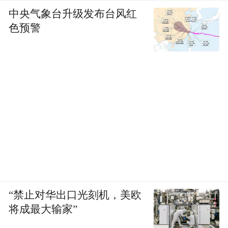
中央气象台升级发布台风红
色预警
“禁止对华出口光刻机，美欧
将成最大输家”