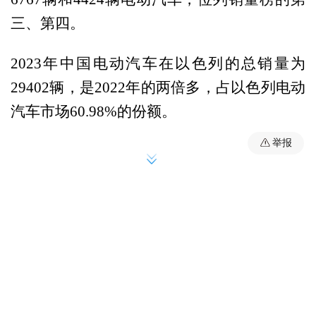
三、第四。
2023年中国电动汽车在以色列的总销量为
29402辆，是2022年的两倍多，占以色列电动
汽车市场60.98%的份额。
举报