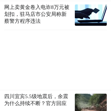
网上卖黄金卷入电诈8万元被
划扣，驻马店市公安局称新
蔡警方程序违法
四川宜宾5.5级地震后，余震
为什么持续不断？官方回应