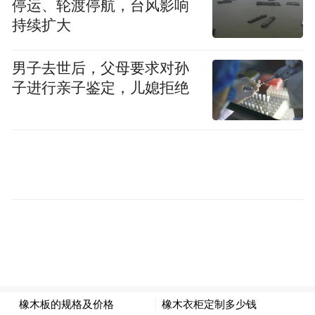
停运、轮渡停航，台风影响
持续扩大
男子去世后，父母要求对孙
子进行亲子鉴定，儿媳拒绝