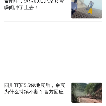
暴雨中，这位00后北京女警
瞬间冲了上去！
四川宜宾5.5级地震后，余震
为什么持续不断？官方回应