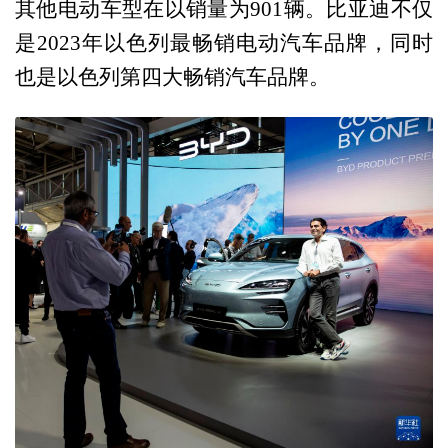
其他电动车型在以销量为901辆。比亚迪不仅
是2023年以色列最畅销电动汽车品牌，同时
也是以色列第四大畅销汽车品牌。