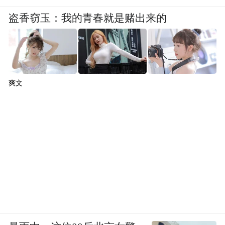
盗香窃玉：我的青春就是赌出来的
爽文