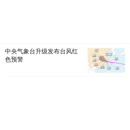
中央气象台升级发布台风红
色预警