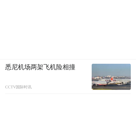
悉尼机场两架飞机险相撞
CCTV国际时讯