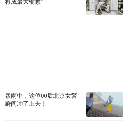
将成最大输家”
暴雨中，这位00后北京女警
瞬间冲了上去！