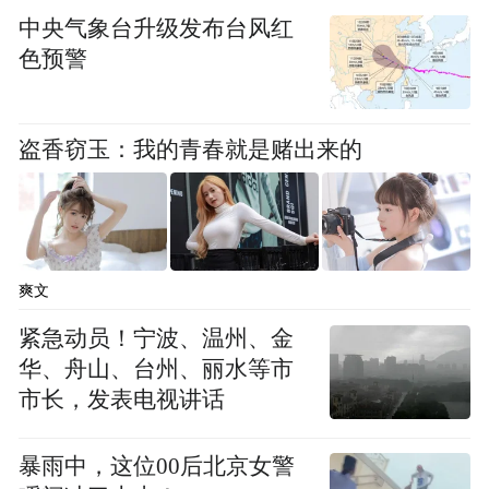
中央气象台升级发布台风红
色预警
盗香窃玉：我的青春就是赌出来的
爽文
紧急动员！宁波、温州、金
华、舟山、台州、丽水等市
市长，发表电视讲话
暴雨中，这位00后北京女警