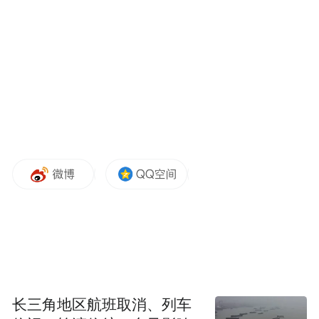
长三角地区航班取消、列车