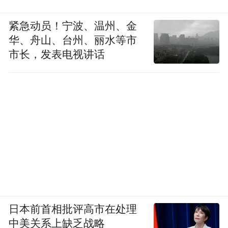
紧急动员！宁波、温州、金
华、舟山、台州、丽水等市
市长，发表电视讲话
日本前首相批评高市在处理
中美关系上缺乏战略