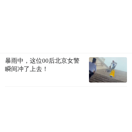
暴雨中，这位00后北京女警
瞬间冲了上去！