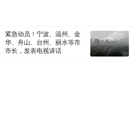
紧急动员！宁波、温州、金
华、舟山、台州、丽水等市
市长，发表电视讲话