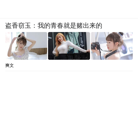
盗香窃玉：我的青春就是赌出来的
爽文