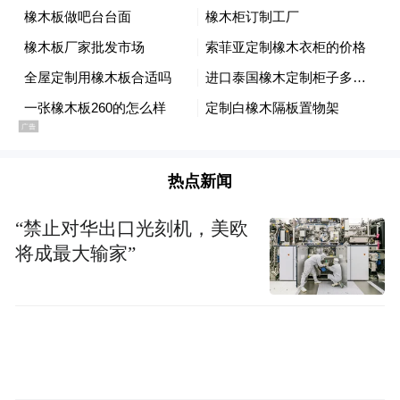
热点新闻
“禁止对华出口光刻机，美欧
将成最大输家”