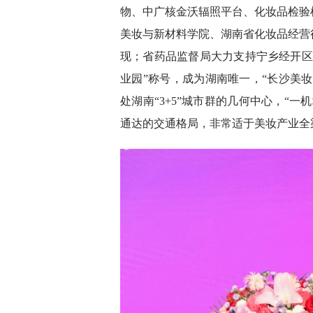
物、中广核金沃辐照平台、化妆品检验
美妆与新材料学院、湖南省化妆品经营
现；省药品监督局大力支持宁乡经开区
业园”称号，成为湖南唯一，“长沙美妆
处湖南“3+5”城市群的几何中心，“
通达的交通格局，非常适于美妆产业全