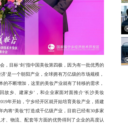
会，目标‘剑’指中国美妆第四极，因为有一批优秀的
经济’是一个朝阳产业，全球拥有万亿级的市场规模，
本的不断增加，这里的美妆产业就有了转移的需求，
回故乡、建家乡’，和企业家面对面推介‘长沙美妆
2019年开始，宁乡经开区就开始培育美妆产业，搭建
0年内将“美妆”打造成千亿级产业，目前已经有30多家
人才、物流、配套等方面的优势得到了企业的高度认