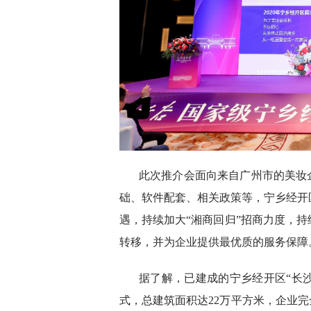
此次推介会面向来自广州市的美妆
础、软件配套、相关政策等，宁乡经开
遇，持续加大“湘商回归”招商力度，
转移，并为企业提供最优质的服务保障
据了解，已建成的宁乡经开区“长
式，总建筑面积达22万平方米，企业完