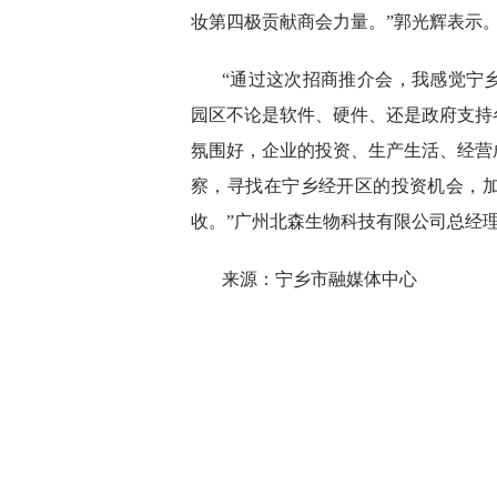
妆第四极贡献商会力量。”郭光辉表示
“通过这次招商推介会，我感觉宁
园区不论是软件、硬件、还是政府支持
氛围好，企业的投资、生产生活、经营
察，寻找在宁乡经开区的投资机会，
收。”广州北森生物科技有限公司总经
来源：宁乡市融媒体中心