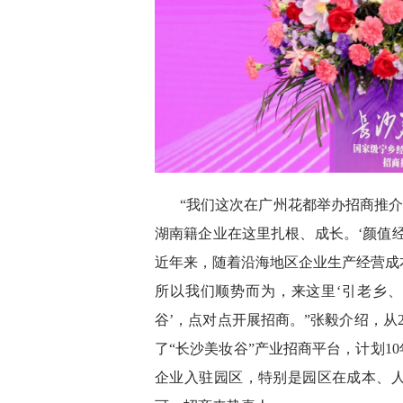
“我们这次在广州花都举办招商推介
湖南籍企业在这里扎根、成长。‘颜值
近年来，随着沿海地区企业生产经营成
所以我们顺势而为，来这里‘引老乡、
谷’，点对点开展招商。”张毅介绍，从
了“长沙美妆谷”产业招商平台，计划1
企业入驻园区，特别是园区在成本、