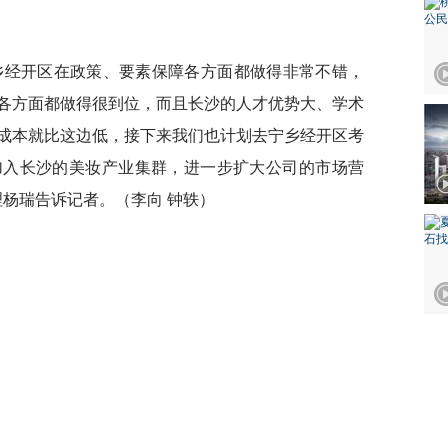
。
乡经开区在政策、要素保障各方面都做得非常不错，
各方面都做得很到位，而且长沙的人才优势大、学术
成本就比这边低，接下来我们也计划去宁乡经开区考
加入长沙的美妆产业集群，进一步扩大公司的市场营
理杨瑞告诉记者。（李向 钟轶）