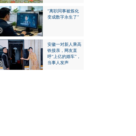
“离职同事被炼化
变成数字永生了”
安徽一对新人乘高
铁接亲，网友直
呼“上亿的婚车”，
当事人发声