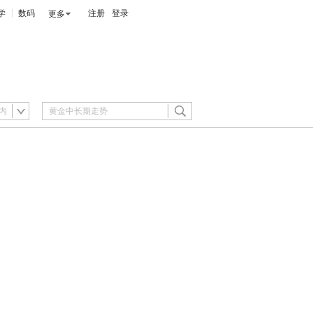
学
数码
注册
登录
更多
内