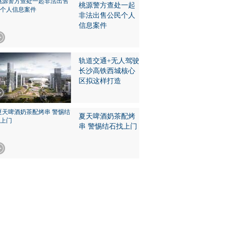
桃源警方查处一起
非法出售公民个人
信息案件
轨道交通+无人驾驶
长沙高铁西城核心
区拟这样打造
夏天啤酒奶茶配烤
串 警惕结石找上门