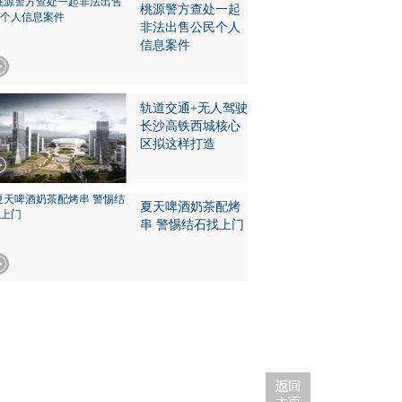
桃源警方查处一起
非法出售公民个人
信息案件
轨道交通+无人驾驶
长沙高铁西城核心
区拟这样打造
夏天啤酒奶茶配烤
串 警惕结石找上门