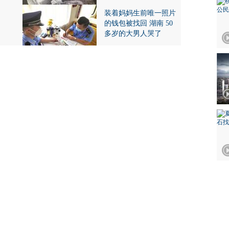
装着妈妈生前唯一照片
的钱包被找回 湖南 50
多岁的大男人哭了