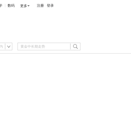
学
数码
注册
登录
更多
内