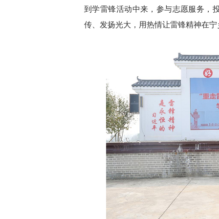
到学雷锋活动中来，参与志愿服务，
传、发扬光大，用热情让雷锋精神在宁