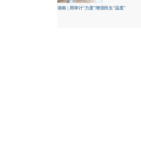
湖南 | 用审计“力度”增强民生“温度”