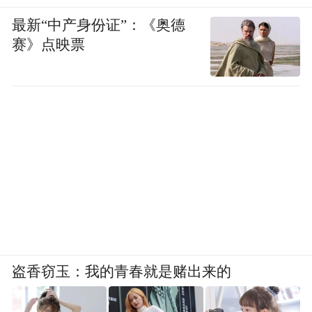
最新“中产身份证”：《奥德
赛》点映票
盗香窃玉：我的青春就是赌出来的