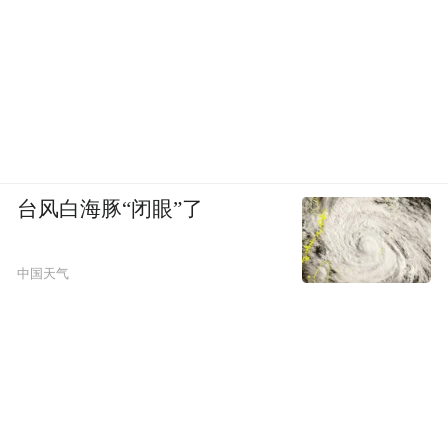
台风白海豚“闭眼”了
中国天气