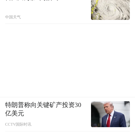
中国天气
特朗普称向关键矿产投资30
亿美元
CCTV国际时讯