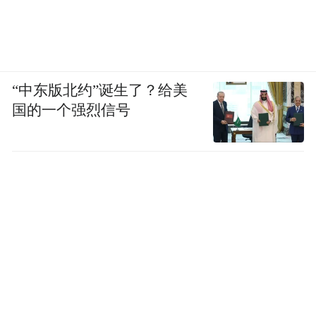
“中东版北约”诞生了？给美
国的一个强烈信号