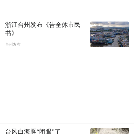
浙江台州发布《告全体市民
书》
台州发布
台风白海豚“闭眼”了