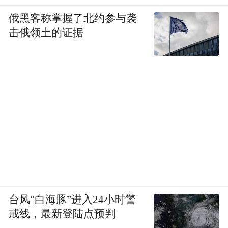
俄黑客称掌握了北约参与袭
击俄领土的证据
台风“白海豚”进入24小时警
戒线，最新登陆点预判