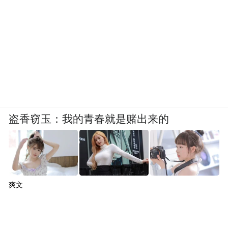
盗香窃玉：我的青春就是赌出来的
爽文