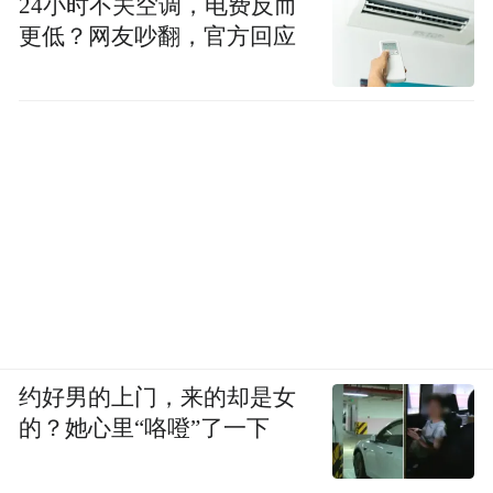
24小时不关空调，电费反而
更低？网友吵翻，官方回应
约好男的上门，来的却是女
的？她心里“咯噔”了一下