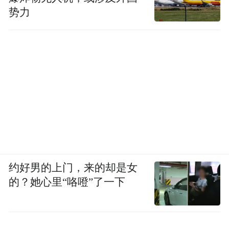
势力
约好男的上门，来的却是女
的？她心里“咯噔”了一下