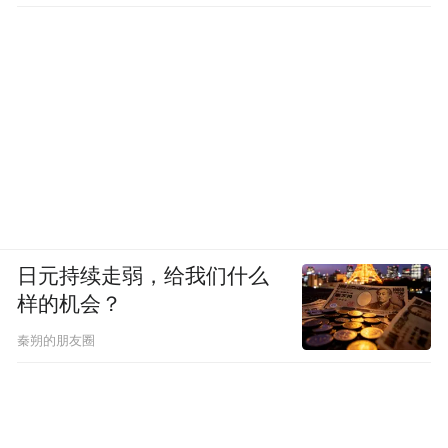
日元持续走弱，给我们什么
样的机会？
秦朔的朋友圈