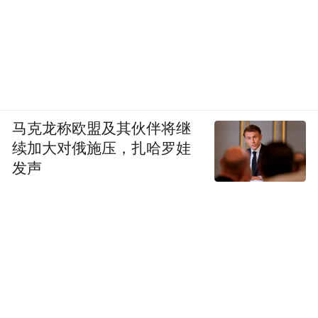
马克龙称欧盟及其伙伴将继
续加大对俄施压，扎哈罗娃
发声