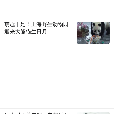
萌趣十足！上海野生动物园
迎来大熊猫生日月