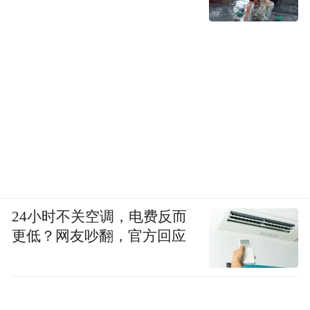
24小时不关空调，电费反而
更低？网友吵翻，官方回应