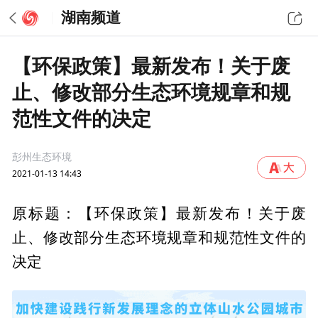
湖南频道
【环保政策】最新发布！关于废
止、修改部分生态环境规章和规
范性文件的决定
彭州生态环境
2021-01-13 14:43
原标题：【环保政策】最新发布！关于废
止、修改部分生态环境规章和规范性文件的
决定