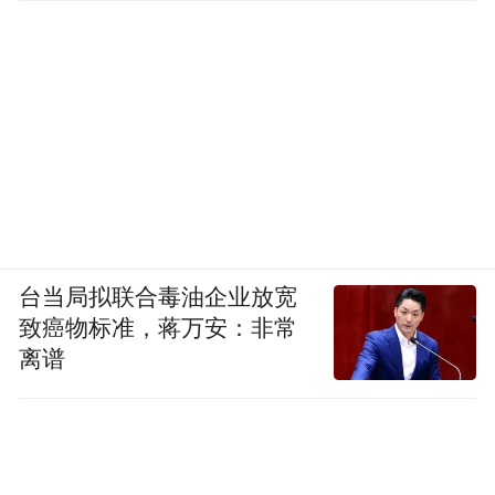
台当局拟联合毒油企业放宽
致癌物标准，蒋万安：非常
离谱