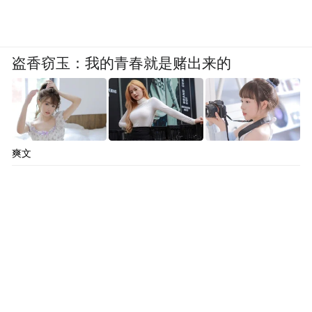
盗香窃玉：我的青春就是赌出来的
爽文