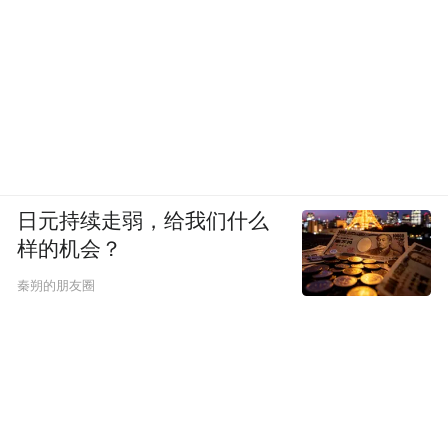
日元持续走弱，给我们什么
样的机会？
秦朔的朋友圈