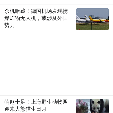
杀机暗藏！德国机场发现携
爆炸物无人机，或涉及外国
势力
萌趣十足！上海野生动物园
迎来大熊猫生日月