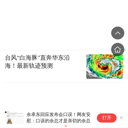
台风“白海豚”直奔华东沿
海！最新轨迹预测
余承东回应发布会口误！网友安
打开
慰：口误的余总才是亲切的余总