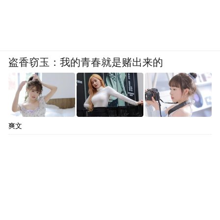
盗香窃玉：我的青春就是赌出来的
爽文