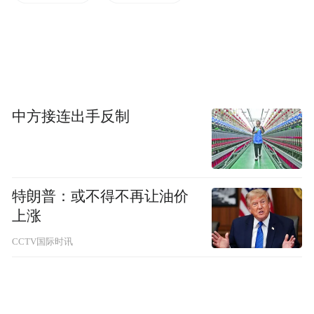
中方接连出手反制
特朗普：或不得不再让油价
上涨
CCTV国际时讯