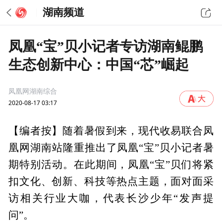
湖南频道
凤凰“宝”贝小记者专访湖南鲲鹏
生态创新中心：中国“芯”崛起
凤凰网湖南综合
2020-08-17 03:17
【编者按】随着暑假到来，现代收易联合凤
凰网湖南站隆重推出了凤凰“宝”贝小记者暑
期特别活动。在此期间，凤凰“宝”贝们将紧
扣文化、创新、科技等热点主题，面对面采
访相关行业大咖，代表长沙少年“发声提
问”。‍