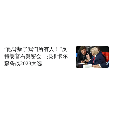
“他背叛了我们所有人！”反
特朗普右翼密会，拟推卡尔
森备战2028大选
在这里我们可以看到跟生活息息相关的智慧
教育、智慧医疗、智慧交通、智慧金融、智
慧政务等领域的国产化行业解决方案，体验
到由“鲲鹏”计算给大家带来的种种便利，身
临其境感受多样未来。