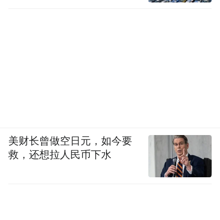
盟墙，上面有超多家企业的名字。接下来，
闫部长分别带我们参观了电脑服务器、电脑
芯片、电脑硬盘等电脑主机重要部件。
美财长曾做空日元，如今要
救，还想拉人民币下水