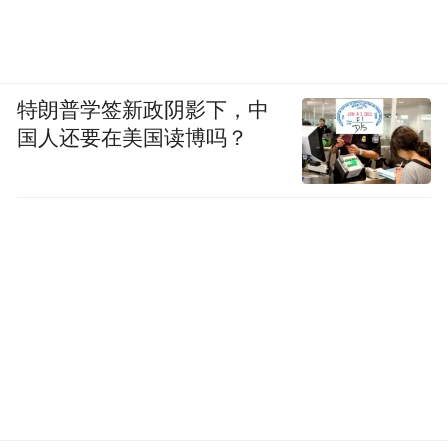
特朗普学签新政阴影下，中
国人还要在美国读博吗？
湖南省鲲鹏生态创新中心是鲲鹏生态在湖南
落地的重要承载，将聚焦优势软件企业、聚
合软硬件产业feng伙伴，共同培育软件生
态、人才培养和孵化标准，是国内领先的鲲