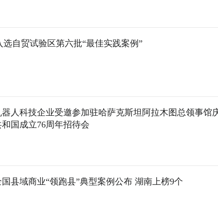
入选自贸试验区第六批“最佳实践案例”
机器人科技企业受邀参加驻哈萨克斯坦阿拉木图总领事馆
和国成立76周年招待会
国县域商业“领跑县”典型案例公布 湖南上榜9个