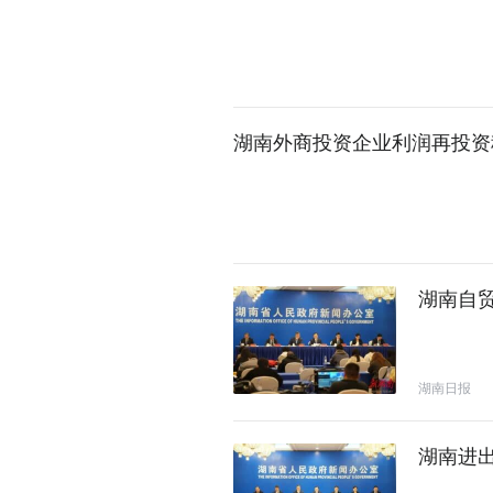
湖南外商投资企业利润再投资
湖南自贸
湖南日报
湖南进出