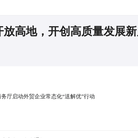
开放高地，开创高质量发展新
商务厅启动外贸企业常态化“送解优”行动