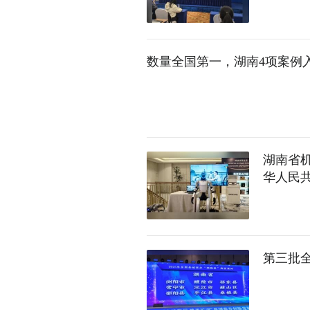
数量全国第一，湖南4项案例
湖南省
华人民共
第三批全