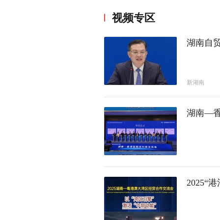
视频专区
湖南自贸
新湖南
湖南—
2025