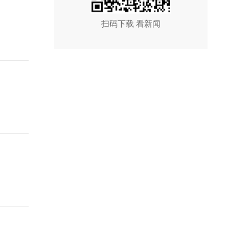
扫码下载 看新闻