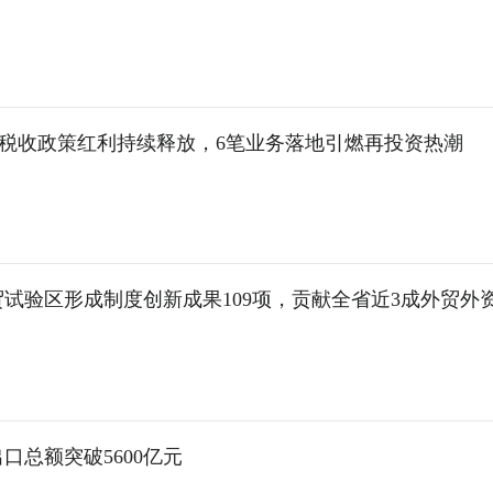
税收政策红利持续释放，6笔业务落地引燃再投资热潮
试验区形成制度创新成果109项，贡献全省近3成外贸外
口总额突破5600亿元