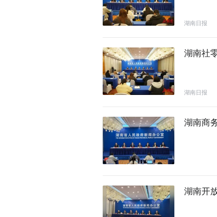
湖南日报
湖南社
湖南日报
湖南商务
湖南开