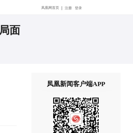
凤凰网首页
|
注册
登录
局面
凤凰新闻客户端APP