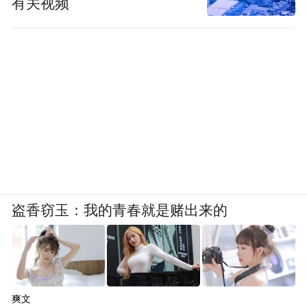
有关视频
盗香窃玉：我的青春就是赌出来的
爽文