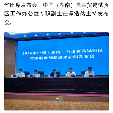
华出席发布会，中国（湖南）自由贸易试验
区工作办公室专职副主任谭浩然主持发布
会。