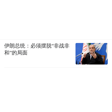
伊朗总统：必须摆脱“非战非
和”的局面