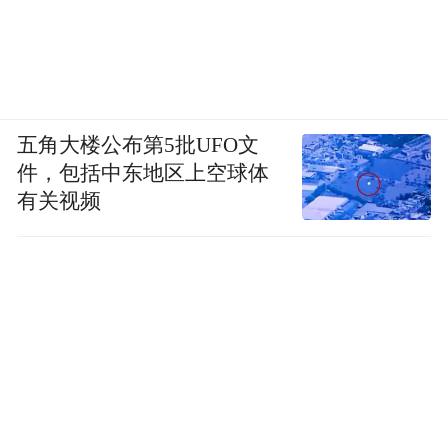
五角大楼公布第5批UFO文
件，包括中东地区上空球体
有关视频