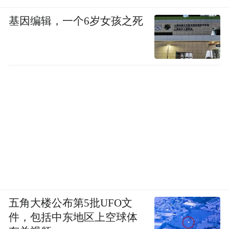
基因编辑，一个6岁女孩之死
五角大楼公布第5批UFO文
件，包括中东地区上空球体