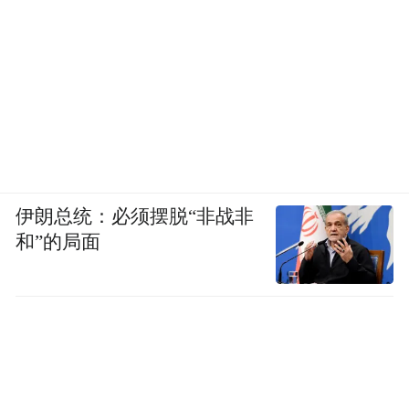
伊朗总统：必须摆脱“非战非
和”的局面