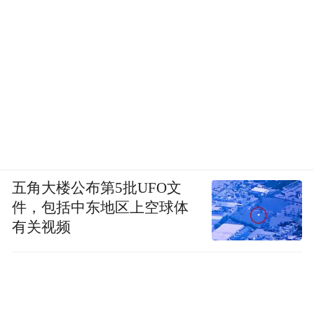
五角大楼公布第5批UFO文
件，包括中东地区上空球体
有关视频