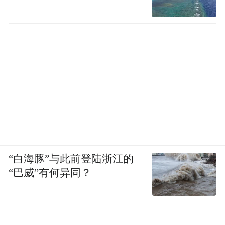
“白海豚”与此前登陆浙江的
“巴威”有何异同？