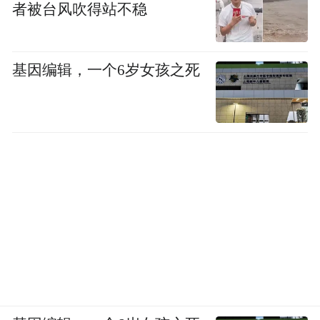
者被台风吹得站不稳
基因编辑，一个6岁女孩之死