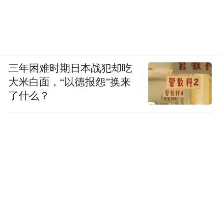
三年困难时期日本战犯却吃
大米白面，“以德报怨”换来
了什么？