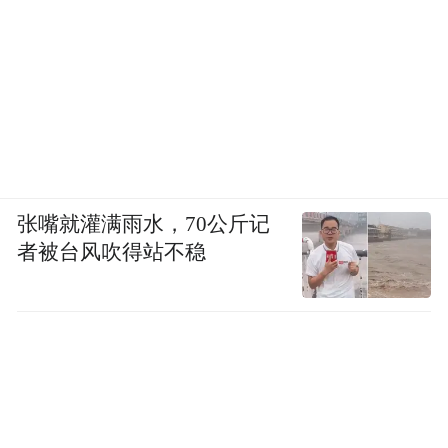
张嘴就灌满雨水，70公斤记
者被台风吹得站不稳