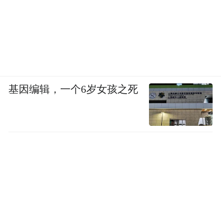
基因编辑，一个6岁女孩之死