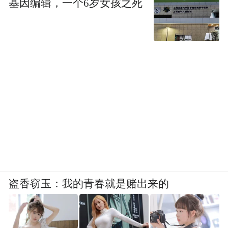
基因编辑，一个6岁女孩之死
盗香窃玉：我的青春就是赌出来的