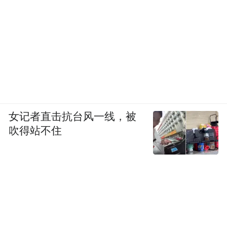
女记者直击抗台风一线，被
吹得站不住