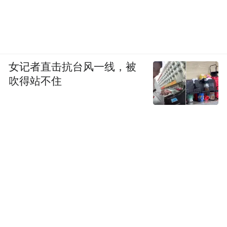
女记者直击抗台风一线，被
吹得站不住