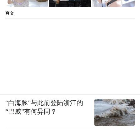
爽文
“白海豚”与此前登陆浙江的
“巴威”有何异同？