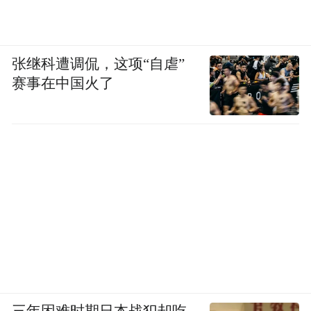
张继科遭调侃，这项“自虐”
赛事在中国火了