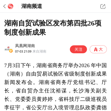
湖南频道
湖南自贸试验区发布第四批26项
制度创新成果
凤凰网湖南
07-03 21:09
来自湖南
7月3日下午，湖南省商务厅举办2026 年中国
（湖南）自由贸易试验区省级制度创新成果
新闻发布会。湖南省商务厅党组书记、厅
长，省自贸办主任沈裕谋，长沙海关副关
长、党委委员黄婷婷，省科技厅二级巡视员
李征宇，省公安厅出入境管理总队政委龚德