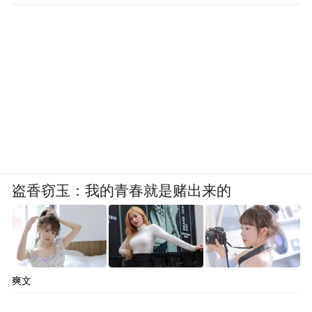
盗香窃玉：我的青春就是赌出来的
爽文