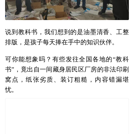
说到教科书，我们想到的是油墨清香、工整
排版，是孩子每天捧在手中的知识伙伴。
可你能想象吗？有些发往全国各地的“教科
书”，竟出自一间藏身居民区厂房的非法印刷
窝点，纸张劣质、装订粗糙，内容错漏堪
忧。