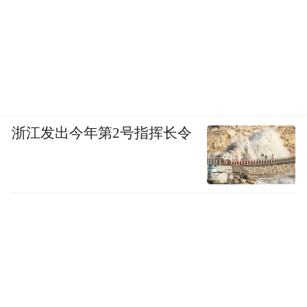
浙江发出今年第2号指挥长令