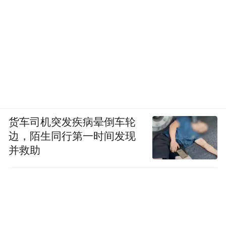
货车司机突发疾病晕倒车轮
边，陌生同行第一时间发现
并救助