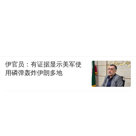
伊官员：有证据显示美军使
用磷弹轰炸伊朗多地