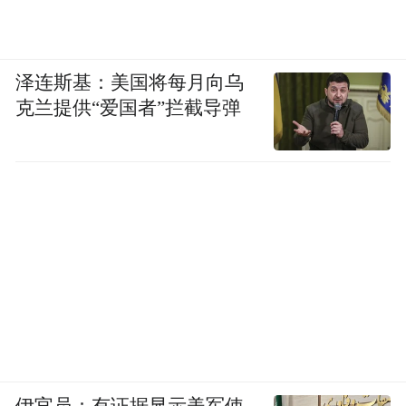
泽连斯基：美国将每月向乌
克兰提供“爱国者”拦截导弹
伊官员：有证据显示美军使