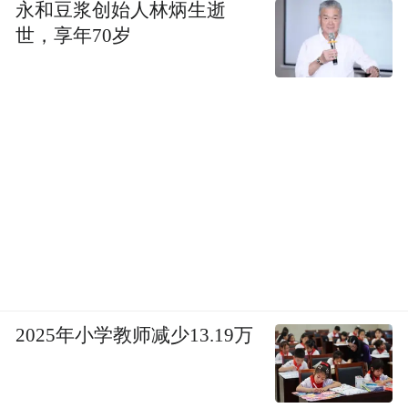
永和豆浆创始人林炳生逝
世，享年70岁
2025年小学教师减少13.19万