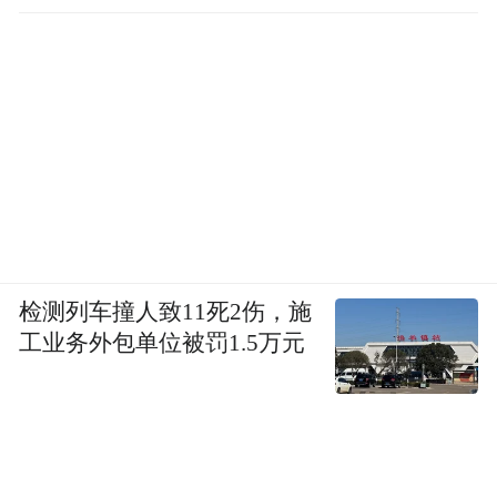
检测列车撞人致11死2伤，施
工业务外包单位被罚1.5万元