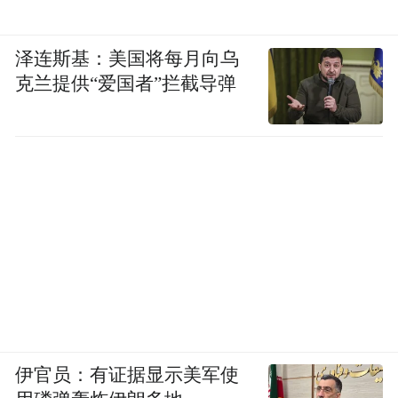
泽连斯基：美国将每月向乌
克兰提供“爱国者”拦截导弹
伊官员：有证据显示美军使