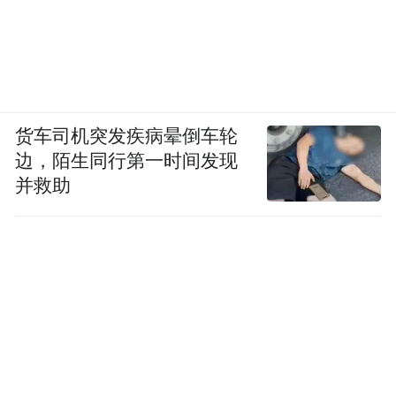
货车司机突发疾病晕倒车轮
边，陌生同行第一时间发现
并救助