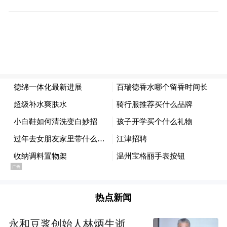
热点新闻
永和豆浆创始人林炳生逝