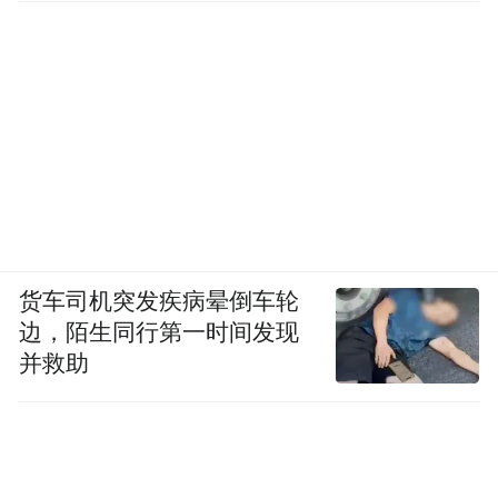
货车司机突发疾病晕倒车轮
边，陌生同行第一时间发现
并救助