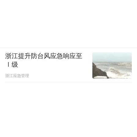
浙江提升防台风应急响应至
Ⅰ级
浙江应急管理