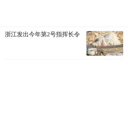
浙江发出今年第2号指挥长令