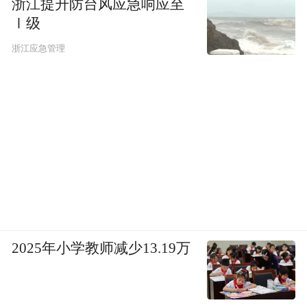
浙江提升防台风应急响应至
Ⅰ级
浙江应急管理
2025年小学教师减少13.19万