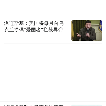
泽连斯基：美国将每月向乌
克兰提供“爱国者”拦截导弹