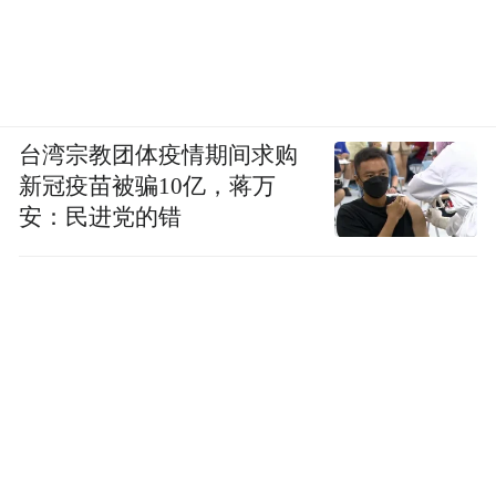
台湾宗教团体疫情期间求购
新冠疫苗被骗10亿，蒋万
安：民进党的错