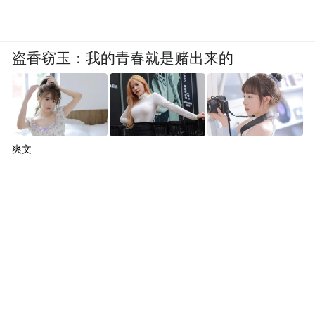
盗香窃玉：我的青春就是赌出来的
爽文