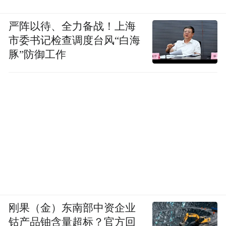
严阵以待、全力备战！上海
市委书记检查调度台风“白海
豚”防御工作
刚果（金）东南部中资企业
钴产品铀含量超标？官方回