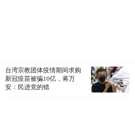
台湾宗教团体疫情期间求购
新冠疫苗被骗10亿，蒋万
安：民进党的错