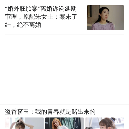
“婚外胚胎案”离婚诉讼延期
审理，原配朱女士：案未了
结，绝不离婚
盗香窃玉：我的青春就是赌出来的