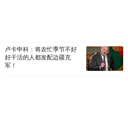
卢卡申科：将农忙季节不好
好干活的人都发配边疆充
军！