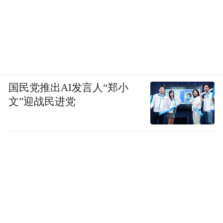
国民党推出AI发言人“郑小
文”迎战民进党