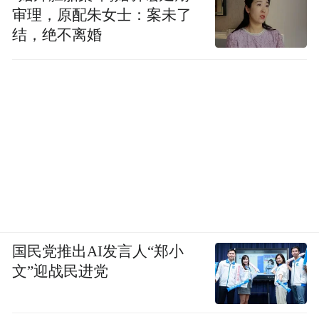
审理，原配朱女士：案未了
结，绝不离婚
国民党推出AI发言人“郑小
文”迎战民进党