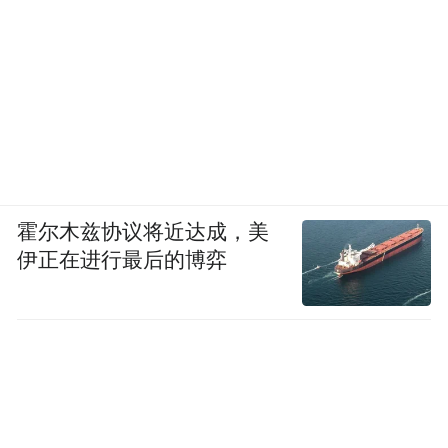
霍尔木兹协议将近达成，美
伊正在进行最后的博弈