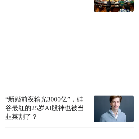
“新婚前夜输光3000亿”，硅
谷最红的25岁AI股神也被当
韭菜割了？