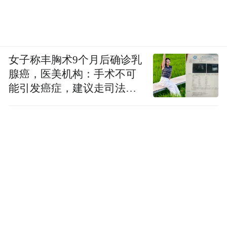
女子称丰胸术9个月后确诊乳
腺癌，医美机构：手术不可
能引发癌症，建议走司法途
径