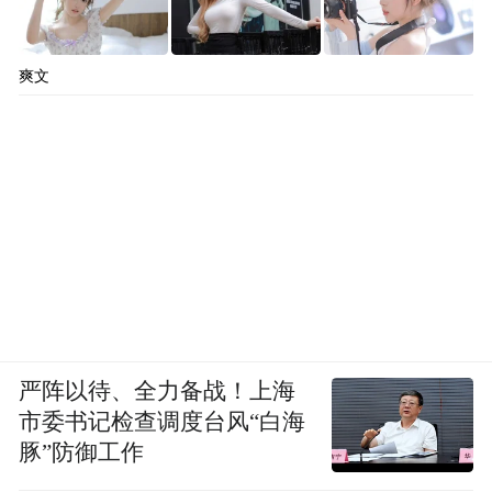
爽文
严阵以待、全力备战！上海
市委书记检查调度台风“白海
豚”防御工作