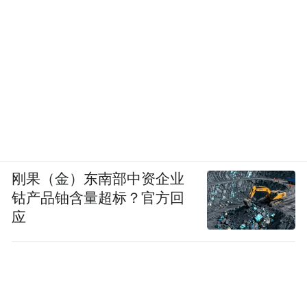
刚果（金）东南部中资企业
钴产品铀含量超标？官方回
应