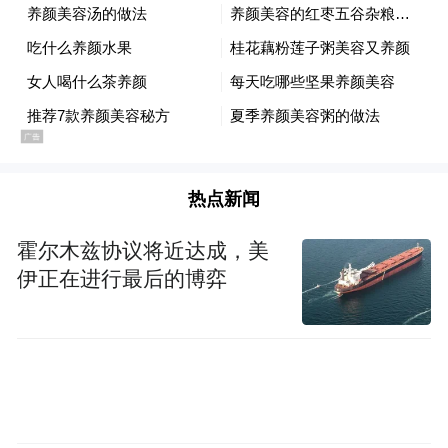
热点新闻
民警走访调查时获悉
霍尔木兹协议将近达成，美
伊正在进行最后的博弈
有路人曾目击嫌疑人作案
并提供了其体貌特征
结合这一线索