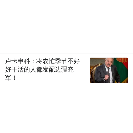
卢卡申科：将农忙季节不好
好干活的人都发配边疆充
军！