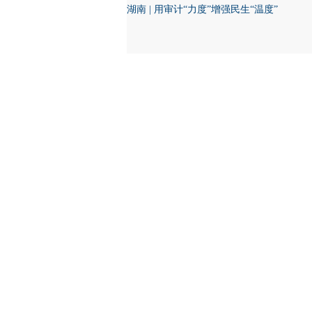
湖南 | 用审计“力度”增强民生“温度”