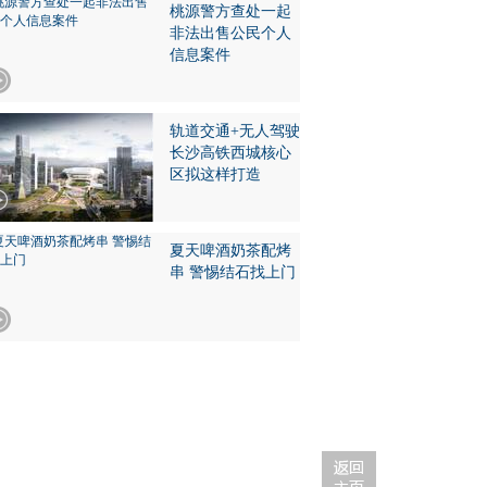
桃源警方查处一起
非法出售公民个人
信息案件
轨道交通+无人驾驶
长沙高铁西城核心
区拟这样打造
夏天啤酒奶茶配烤
串 警惕结石找上门