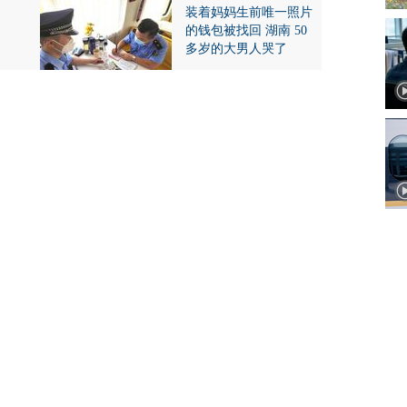
装着妈妈生前唯一照片
的钱包被找回 湖南 50
多岁的大男人哭了