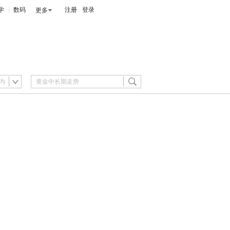
学
数码
注册
登录
更多
内