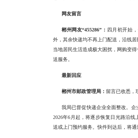
网友留言
郴州网友“455286”：
四月初开始，
外，其余快递均不再上门配送，沿线居
当地居民生活造成极大困扰，网购变得
送服务。
最新回应
郴州市邮政管理局：
留言已收悉，
我局已督促快递企业全面整改。企
2026年6月起，将逐步恢复日光路沿
送或上门预约服务。快件到达后，将通