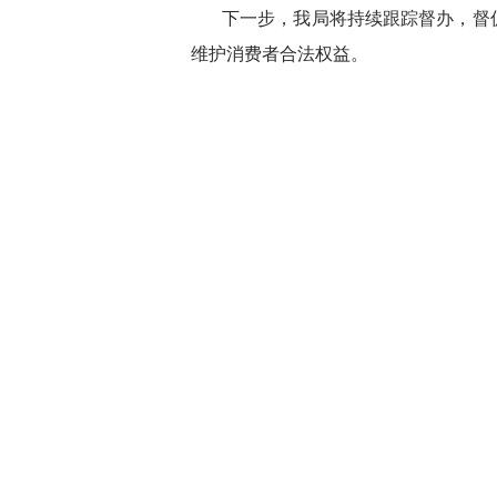
下一步，我局将持续跟踪督办，督
维护消费者合法权益。