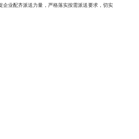
促企业配齐派送力量，严格落实按需派送要求，切实