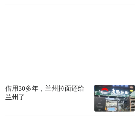
借用30多年，兰州拉面还给
兰州了