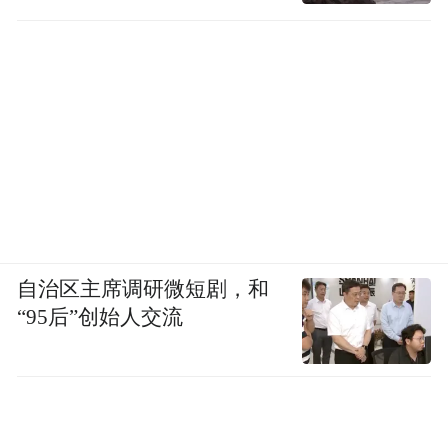
自治区主席调研微短剧，和
“95后”创始人交流