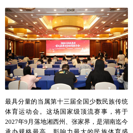
最具分量的当属第十三届全国少数民族传统
体育运动会。这场国家级顶流赛事，将于
2027年9月落地湘西州、张家界，是湖南迄今
承办规格最高、影响力最大的民族体育盛