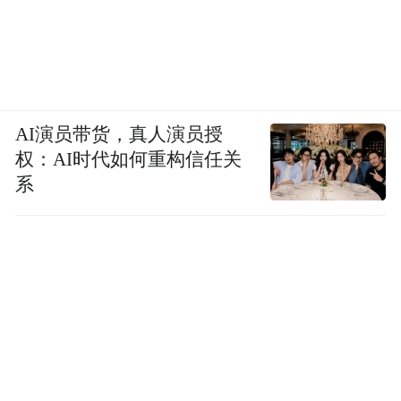
AI演员带货，真人演员授
权：AI时代如何重构信任关
系