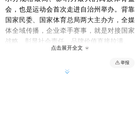
会，也是运动会首次走进自治州举办。背靠
国家民委、国家体育总局两大主办方，全媒
体全域传播，企业牵手赛事，就是对接国家
战略、彰显社会责任，品牌价值直接拉满。
点击展开全文
举报