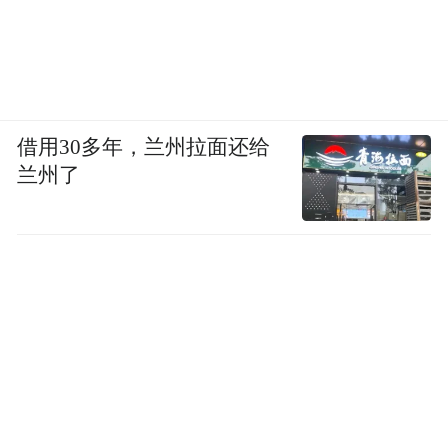
借用30多年，兰州拉面还给
兰州了