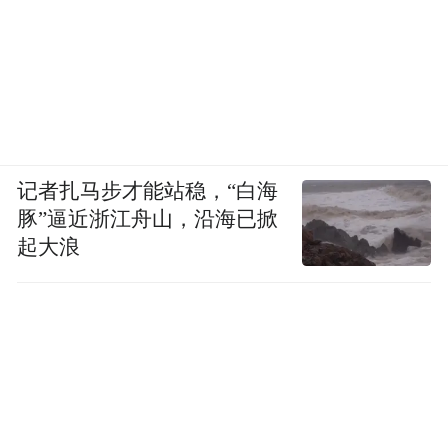
记者扎马步才能站稳，“白海
豚”逼近浙江舟山，沿海已掀
起大浪