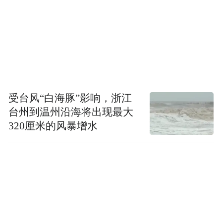
受台风“白海豚”影响，浙江
台州到温州沿海将出现最大
320厘米的风暴增水