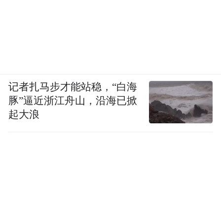
记者扎马步才能站稳，“白海
豚”逼近浙江舟山，沿海已掀
起大浪