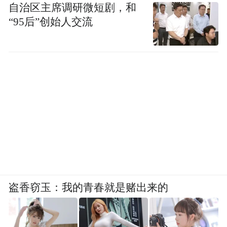
自治区主席调研微短剧，和
“95后”创始人交流
盗香窃玉：我的青春就是赌出来的