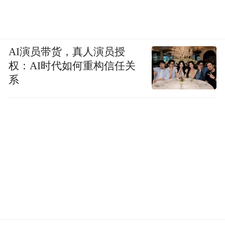
AI演员带货，真人演员授
权：AI时代如何重构信任关
系