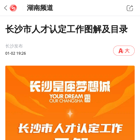
湖南频道
长沙市人才认定工作图解及目录
长沙发布
01-02 19:26