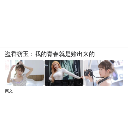
盗香窃玉：我的青春就是赌出来的
爽文