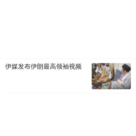
伊媒发布伊朗最高领袖视频