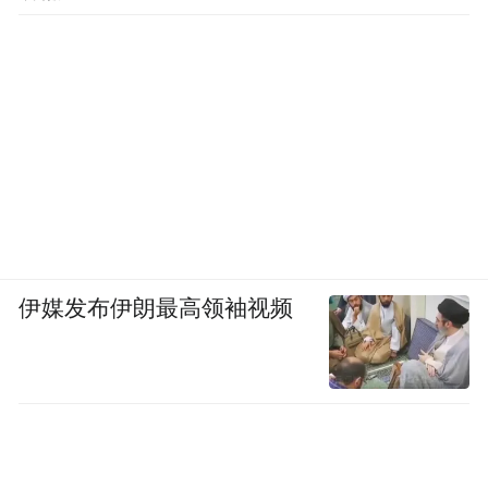
伊媒发布伊朗最高领袖视频