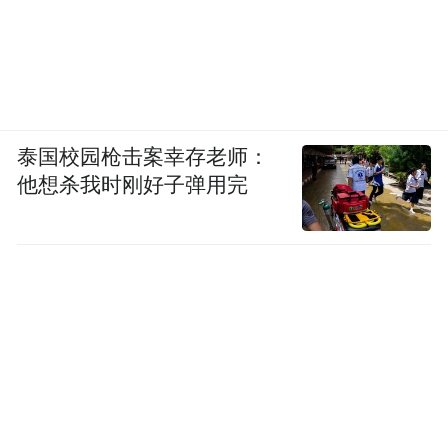
泰国校园枪击案幸存老师：
他想杀我时刚好子弹用完