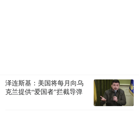
泽连斯基：美国将每月向乌
克兰提供“爱国者”拦截导弹