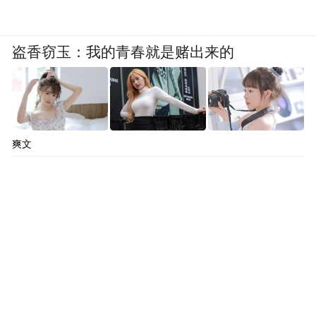
盗香窃玉：我的青春就是赌出来的
爽文