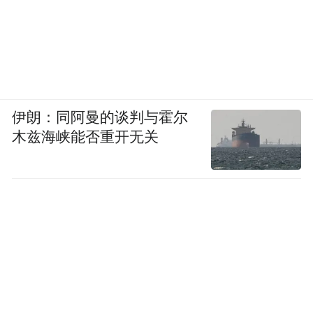
伊朗：同阿曼的谈判与霍尔
木兹海峡能否重开无关