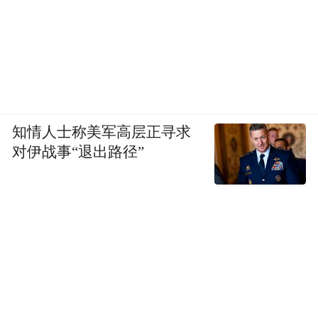
知情人士称美军高层正寻求
对伊战事“退出路径”