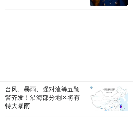
台风、暴雨、强对流等五预
警齐发！沿海部分地区将有
特大暴雨