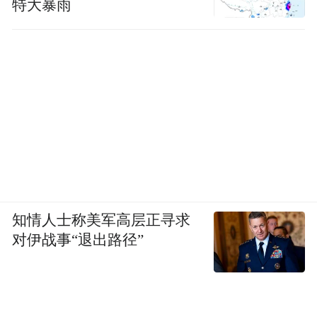
特大暴雨
知情人士称美军高层正寻求
对伊战事“退出路径”