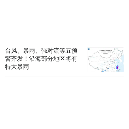
台风、暴雨、强对流等五预
警齐发！沿海部分地区将有
特大暴雨