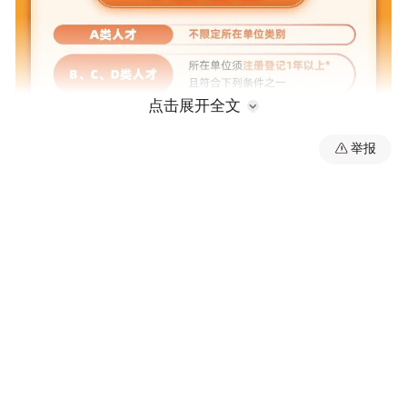
点击展开全文
举报