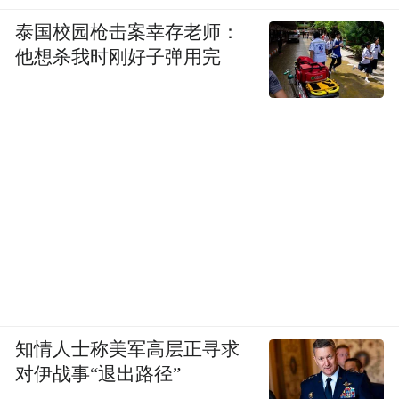
泰国校园枪击案幸存老师：
他想杀我时刚好子弹用完
知情人士称美军高层正寻求
对伊战事“退出路径”