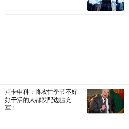
卢卡申科：将农忙季节不好
好干活的人都发配边疆充
军！