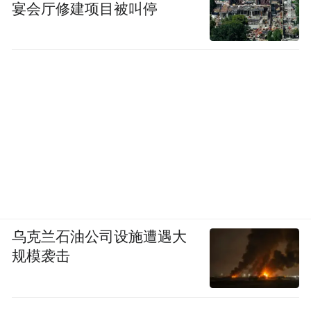
宴会厅修建项目被叫停
乌克兰石油公司设施遭遇大
规模袭击