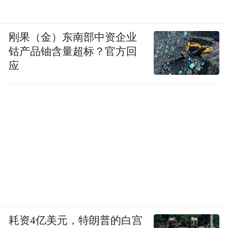
刚果（金）东南部中资企业
钴产品铀含量超标？官方回
应
耗资4亿美元，特朗普的白宫