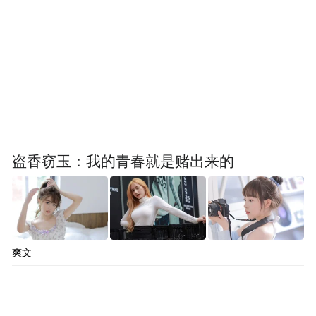
盗香窃玉：我的青春就是赌出来的
爽文