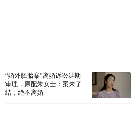
“婚外胚胎案”离婚诉讼延期
审理，原配朱女士：案未了
结，绝不离婚