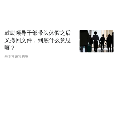
鼓励领导干部带头休假之后
又撤回文件，到底什么意思
嘛？
基本常识项栋梁