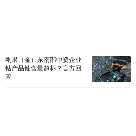
刚果（金）东南部中资企业
钴产品铀含量超标？官方回
应