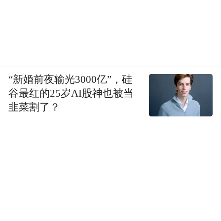
“新婚前夜输光3000亿”，硅
谷最红的25岁AI股神也被当
韭菜割了？