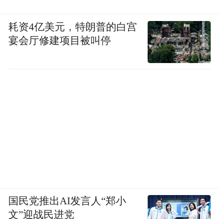
耗资4亿美元，特朗普的白宫
宴会厅修建项目被叫停
国民党推出AI发言人“郑小
文”迎战民进党