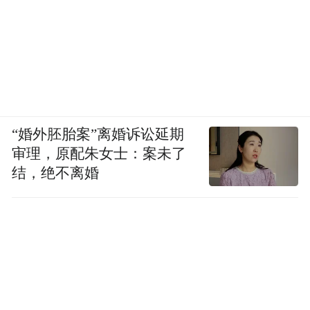
“婚外胚胎案”离婚诉讼延期
审理，原配朱女士：案未了
结，绝不离婚