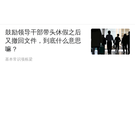
鼓励领导干部带头休假之后
又撤回文件，到底什么意思
嘛？
基本常识项栋梁