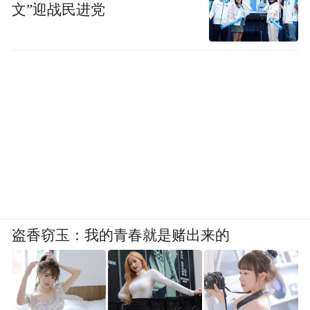
文”迎战民进党
盗香窃玉：我的青春就是赌出来的