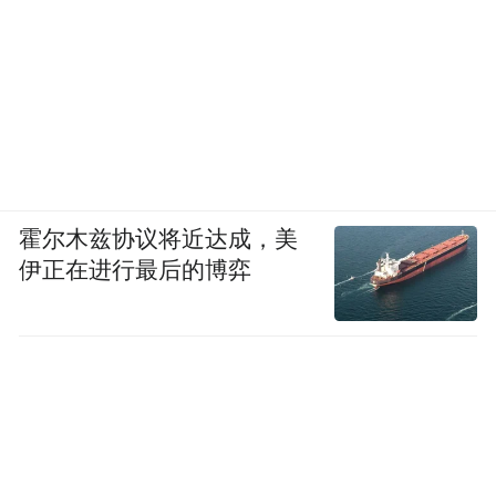
霍尔木兹协议将近达成，美
伊正在进行最后的博弈