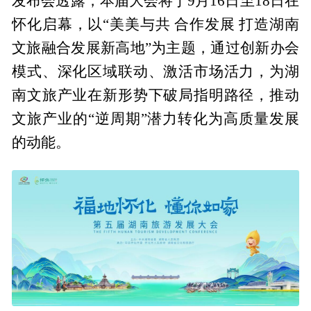
发布会透露，本届大会将于9月16日至18日在
怀化启幕，以“美美与共 合作发展 打造湖南
文旅融合发展新高地”为主题，通过创新办会
模式、深化区域联动、激活市场活力，为湖
南文旅产业在新形势下破局指明路径，推动
文旅产业的“逆周期”潜力转化为高质量发展
的动能。