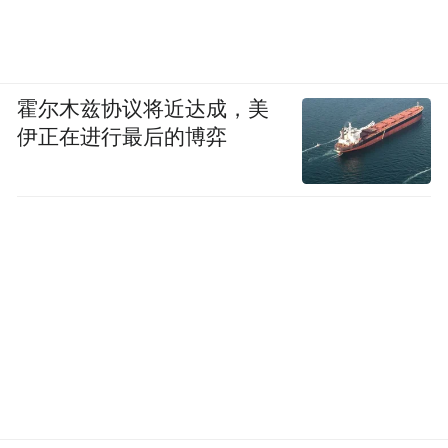
霍尔木兹协议将近达成，美
伊正在进行最后的博弈