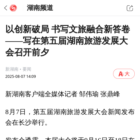
湖南频道
以创新破局 书写文旅融合新答卷
——写在第五届湖南旅游发展大
会召开前夕
新湖南 • 要闻
2025-08-07 14:09
新湖南客户端全媒体记者 邹伟瑜 张鼎峰
8月7日，第五届湖南旅游发展大会新闻发布
会在长沙举行。