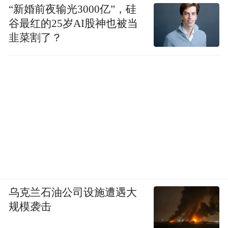
“新婚前夜输光3000亿”，硅
谷最红的25岁AI股神也被当
韭菜割了？
乌克兰石油公司设施遭遇大
规模袭击