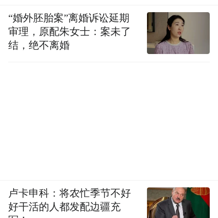
“婚外胚胎案”离婚诉讼延期
审理，原配朱女士：案未了
结，绝不离婚
卢卡申科：将农忙季节不好
好干活的人都发配边疆充