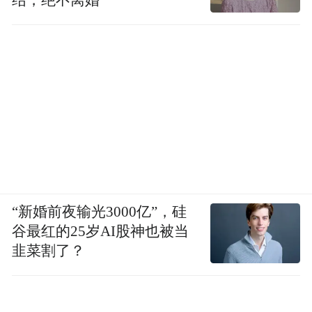
“新婚前夜输光3000亿”，硅
谷最红的25岁AI股神也被当
韭菜割了？