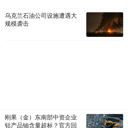
乌克兰石油公司设施遭遇大
规模袭击
刚果（金）东南部中资企业
钴产品铀含量超标？官方回