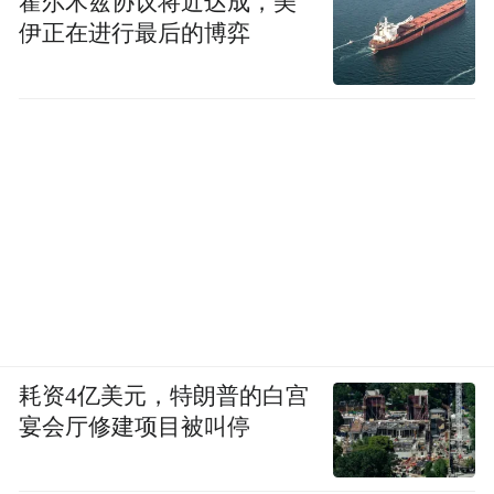
霍尔木兹协议将近达成，美
伊正在进行最后的博弈
耗资4亿美元，特朗普的白宫
宴会厅修建项目被叫停