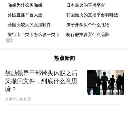
热点新闻
鼓励领导干部带头休假之后
又撤回文件，到底什么意思
嘛？
基本常识项栋梁