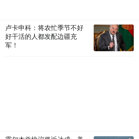
卢卡申科：将农忙季节不好
好干活的人都发配边疆充
军！