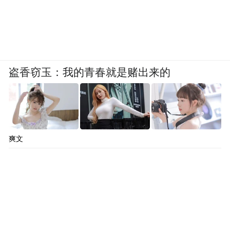
盗香窃玉：我的青春就是赌出来的
爽文