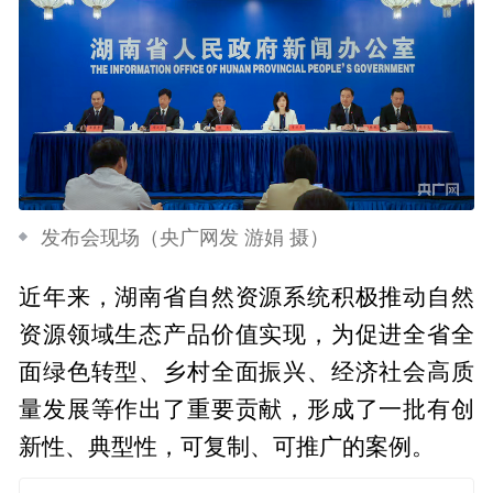
发布会现场（央广网发 游娟 摄）
近年来，湖南省自然资源系统积极推动自然
资源领域生态产品价值实现，为促进全省全
面绿色转型、乡村全面振兴、经济社会高质
量发展等作出了重要贡献，形成了一批有创
新性、典型性，可复制、可推广的案例。