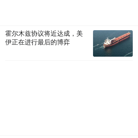
霍尔木兹协议将近达成，美
伊正在进行最后的博弈