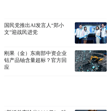
国民党推出AI发言人“郑小
文”迎战民进党
刚果（金）东南部中资企业
钴产品铀含量超标？官方回
应