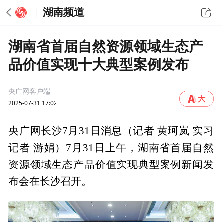
湖南频道
湖南省首届自然资源领域生态产
品价值实现十大典型案例发布
央广网客户端
2025-07-31 17:02
央广网长沙7月31日消息（记者 黄珂岚 实习
记者 游娟）7月31日上午，湖南省首届自然
资源领域生态产品价值实现典型案例新闻发
布会在长沙召开。