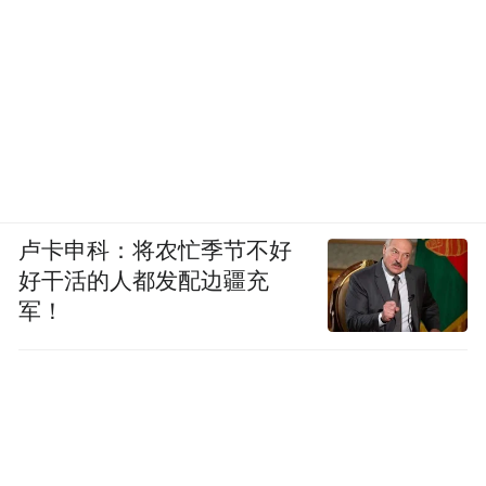
卢卡申科：将农忙季节不好
好干活的人都发配边疆充
军！