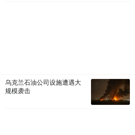
乌克兰石油公司设施遭遇大
规模袭击