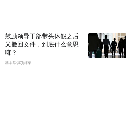
鼓励领导干部带头休假之后
又撤回文件，到底什么意思
嘛？
基本常识项栋梁