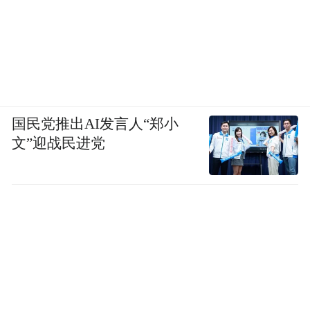
国民党推出AI发言人“郑小
文”迎战民进党