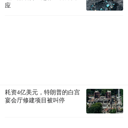
应
耗资4亿美元，特朗普的白宫
宴会厅修建项目被叫停