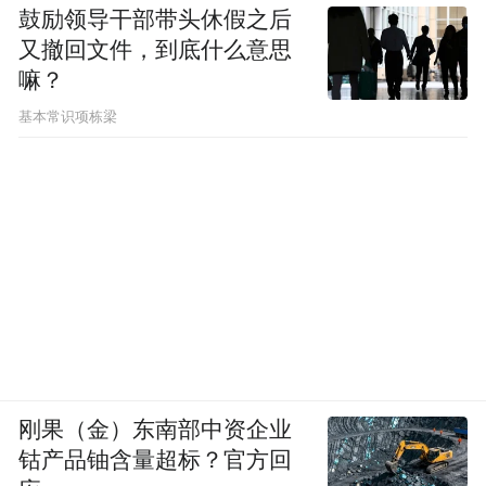
鼓励领导干部带头休假之后
又撤回文件，到底什么意思
嘛？
基本常识项栋梁
刚果（金）东南部中资企业
钴产品铀含量超标？官方回