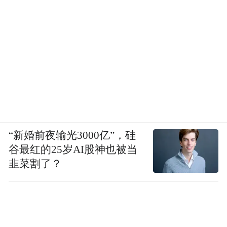
“新婚前夜输光3000亿”，硅
谷最红的25岁AI股神也被当
韭菜割了？