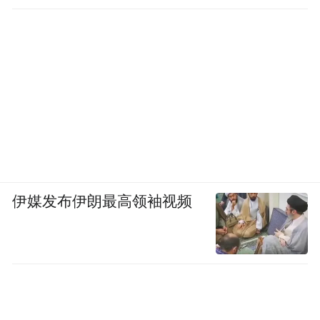
伊媒发布伊朗最高领袖视频