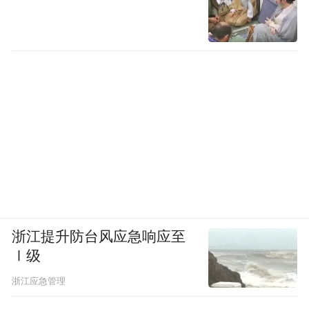
浙江提升防台风应急响应至
Ⅰ级
浙江应急管理