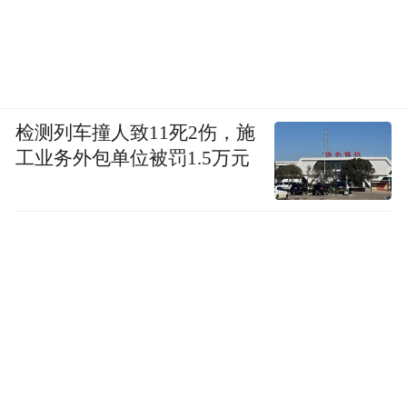
检测列车撞人致11死2伤，施
工业务外包单位被罚1.5万元