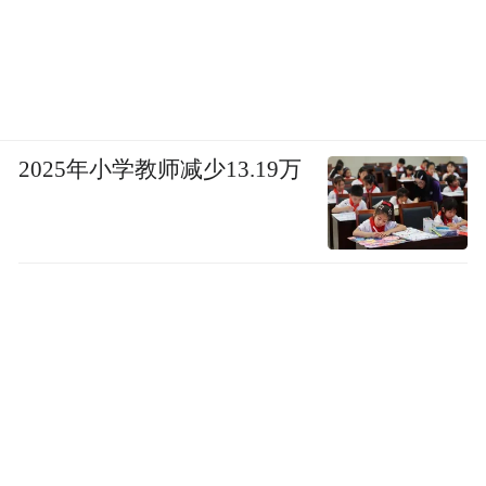
2025年小学教师减少13.19万