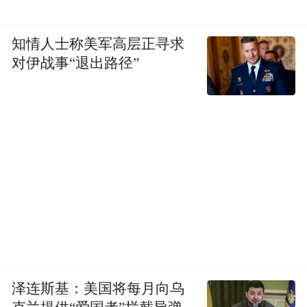
知情人士称美军高层正寻求
对伊战事“退出路径”
泽连斯基：美国将每月向乌