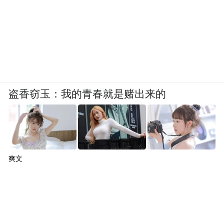
盗香窃玉：我的青春就是赌出来的
爽文