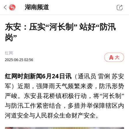
湖南频道
东安：压实“河长制” 站好“防汛
岗”
红网
2025-06-25 02:56
红网时刻新闻6月24日讯
（通讯员 雷俐 苏安
军）近期，强降雨天气频繁来袭，防汛形势
严峻。东安县花桥镇积极行动，将“河长制”
与防汛工作紧密结合，多措并举保障辖区内
河道安全与人民群众生命财产安全。