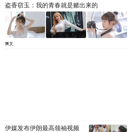
盗香窃玉：我的青春就是赌出来的
爽文
伊媒发布伊朗最高领袖视频