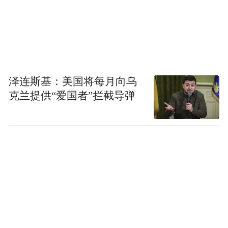
泽连斯基：美国将每月向乌
克兰提供“爱国者”拦截导弹