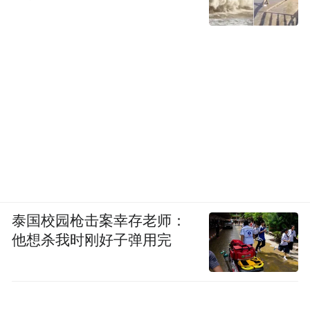
泰国校园枪击案幸存老师：
他想杀我时刚好子弹用完