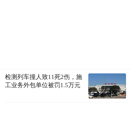
检测列车撞人致11死2伤，施
工业务外包单位被罚1.5万元