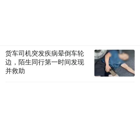
货车司机突发疾病晕倒车轮
边，陌生同行第一时间发现
并救助