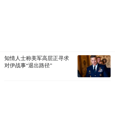
知情人士称美军高层正寻求
对伊战事“退出路径”