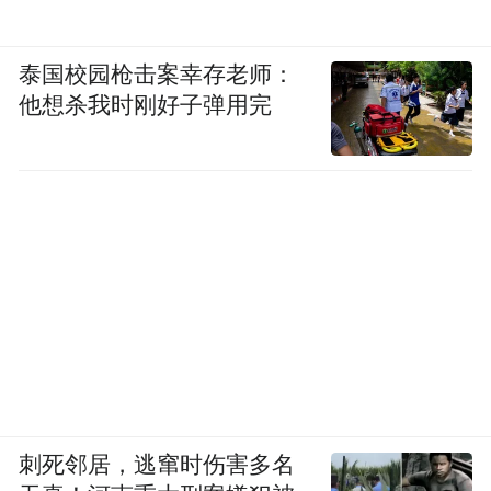
泰国校园枪击案幸存老师：
他想杀我时刚好子弹用完
刺死邻居，逃窜时伤害多名