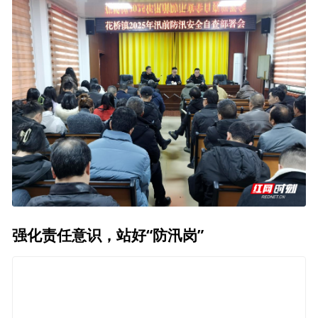
强化责任意识，站好“防汛岗”