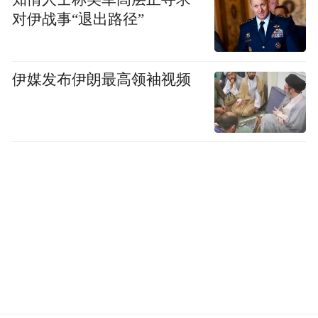
对伊战事“退出路径”
伊媒发布伊朗最高领袖视频