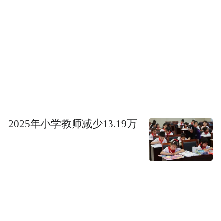
2025年小学教师减少13.19万