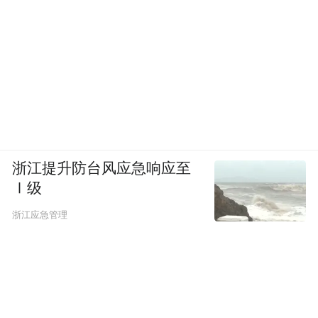
浙江提升防台风应急响应至
Ⅰ级
浙江应急管理