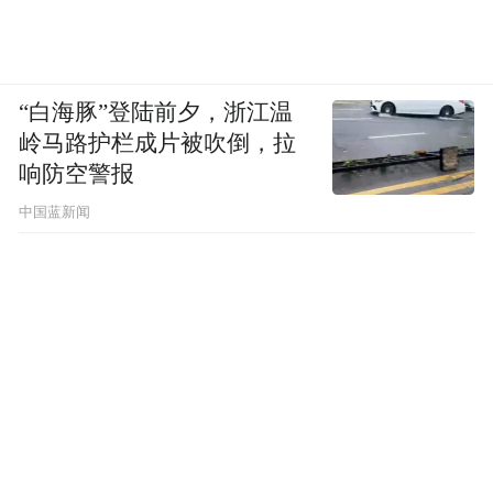
“白海豚”登陆前夕，浙江温
岭马路护栏成片被吹倒，拉
响防空警报
中国蓝新闻