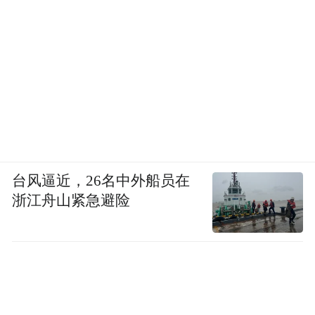
台风逼近，26名中外船员在
浙江舟山紧急避险