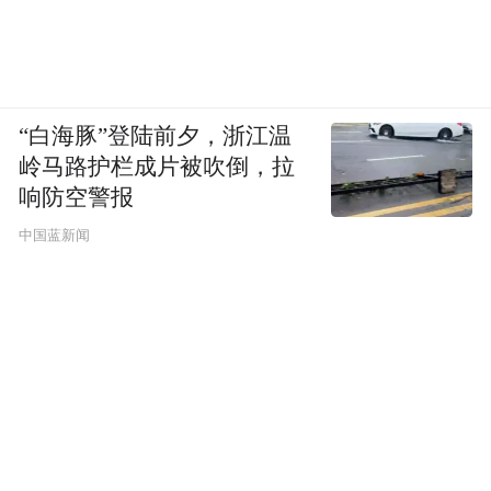
“白海豚”登陆前夕，浙江温
岭马路护栏成片被吹倒，拉
响防空警报
中国蓝新闻