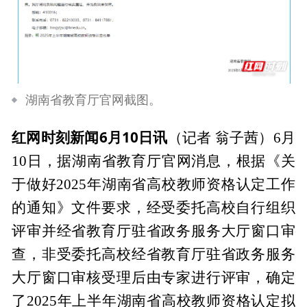
湖南省教育厅官网截图。
红网时刻新闻6月10日讯
（记者 翁子茜）6月
10日，据湖南省教育厅官网消息，根据《关
于做好2025年湖南省高校教师资格认定工作
的通知》文件要求，经受委托高校自行组织
评审并经省教育厅驻省政务服务大厅窗口审
查，非受委托高校经省教育厅驻省政务服务
大厅窗口审核受理后由专家进行评审，确定
了2025年上半年湖南省高校教师资格认定拟