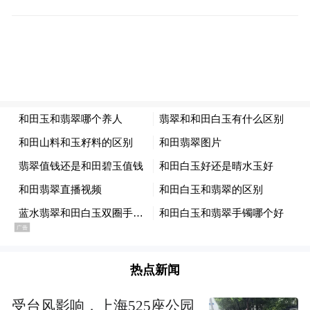
热点新闻
受台风影响，上海525座公园