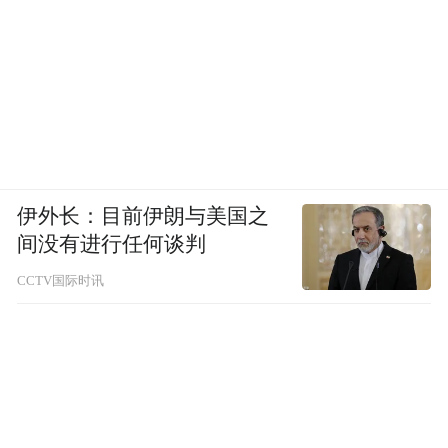
伊外长：目前伊朗与美国之
间没有进行任何谈判
CCTV国际时讯