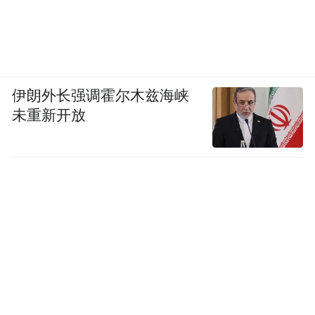
伊朗外长强调霍尔木兹海峡
未重新开放