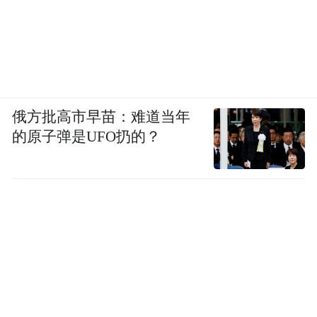
俄方批高市早苗：难道当年
的原子弹是UFO扔的？