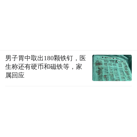
男子胃中取出180颗铁钉，医
生称还有硬币和磁铁等，家
属回应