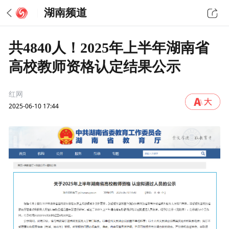
湖南频道
共4840人！2025年上半年湖南省
高校教师资格认定结果公示
红网
2025-06-10 17:44