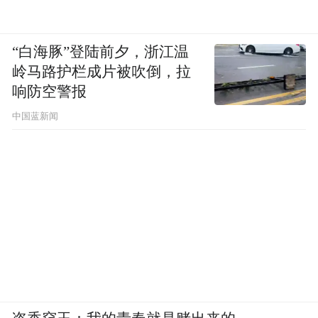
“白海豚”登陆前夕，浙江温
岭马路护栏成片被吹倒，拉
响防空警报
中国蓝新闻