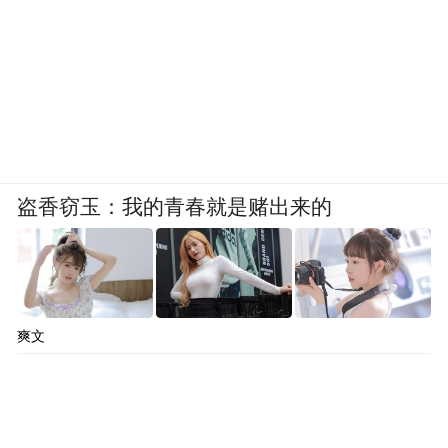
盗香窃玉：我的青春就是赌出来的
爽文