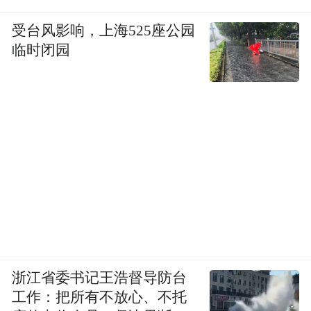
受台风影响，上海525座公园
临时闭园
浙江省委书记王浩督导防台
工作：把所有不放心、不托