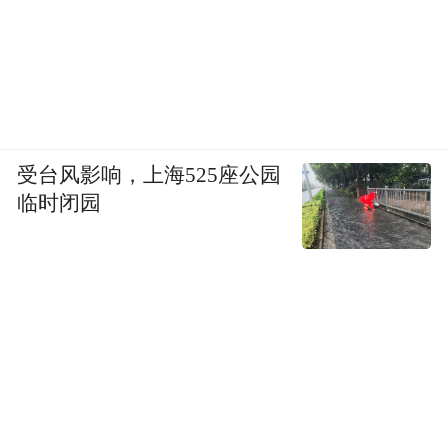
受台风影响，上海525座公园
临时闭园