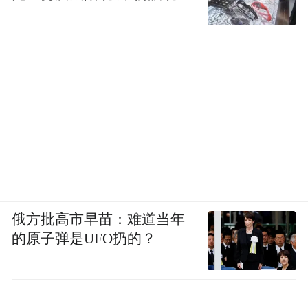
俄方批高市早苗：难道当年
的原子弹是UFO扔的？