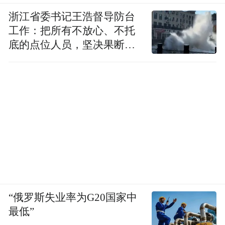
浙江省委书记王浩督导防台
工作：把所有不放心、不托
底的点位人员，坚决果断转
移到位
“俄罗斯失业率为G20国家中
最低”