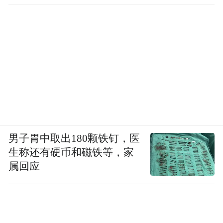
男子胃中取出180颗铁钉，医
生称还有硬币和磁铁等，家
属回应