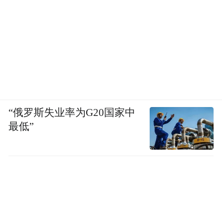
“俄罗斯失业率为G20国家中
最低”