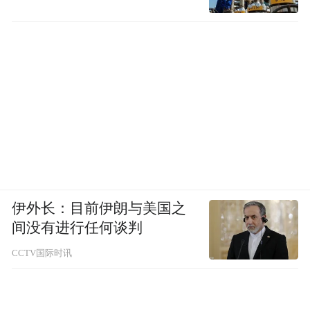
伊外长：目前伊朗与美国之
间没有进行任何谈判
CCTV国际时讯