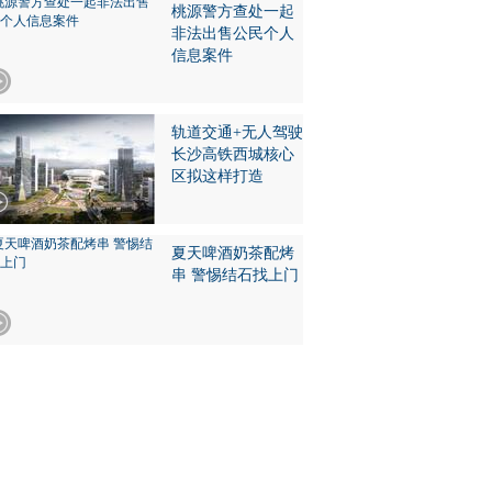
桃源警方查处一起
非法出售公民个人
信息案件
轨道交通+无人驾驶
长沙高铁西城核心
区拟这样打造
夏天啤酒奶茶配烤
串 警惕结石找上门