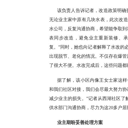
该负责人告诉记者，改造政策明确
无论业主家中原有几块水表，此次改造
水公司，反复沟通协商，希望能争取到
表同步改造，避免业主重新装修、
复。”同时，她也向记者解释了水改的
出现脱节、老化的情况。不仅存在爆管
了很大不便。水改完成后，这些问题都
据了解，该小区内像王女士家这样
和我们社区对接，我们会尽最大努力协
减少业主的损失。”记者从西湖社区了
供水部门沟通协商，尽力为这20多户
业主期盼妥善处理方案