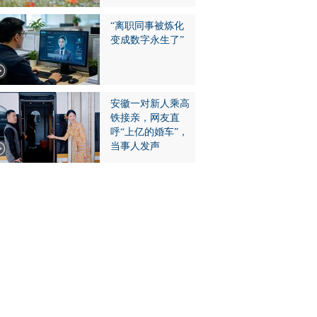
“离职同事被炼化
变成数字永生了”
安徽一对新人乘高
铁接亲，网友直
呼“上亿的婚车”，
当事人发声