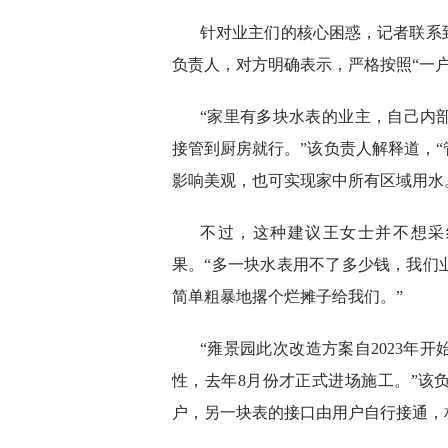
针对业主们的核心困惑，记者联系
负责人，对方明确表示，严格按照“一
“家里有多块水表的业主，自己内
接管到厨房就行。”该负责人解释道，
影响美观，也可实现家中所有区域用水
不过，这种建议王女士并不想采
果。“多一块水表用不了多少钱，我们
简单粗暴地撂个烂摊子给我们。”
“雍景园此次改造方案自2023年
性，去年8月份才正式进场施工。”该
户，另一块表的接口由用户自行接通，