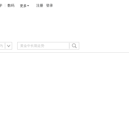
学
数码
注册
登录
更多
内