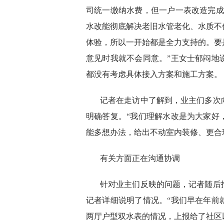
司统一缴纳水费，但一户一表改造完成
水改能彻底解决老旧水管老化、水质不
体验，所以一开始都是全力支持的。要
意见时我就不会同意。”王女士郁闷地
都没有考虑具体接入方案和施工方案。
记者在走访中了解到，业主们多次
明确答复。“我们理解水改是为大家好
能多想办法，给出不动室内装修、更合
有关方面正在沟通协调
针对业主们反映的问题，记者随后
记者详细说明了情况。“我们早在年前
两厅户型双水表的情况，上报给了社区